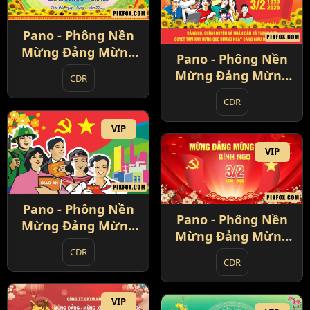
Pano - Phông Nền
Mừng Đảng Mừng
Pano - Phông Nền
Xuân 3-2 (6)
Mừng Đảng Mừng
CDR
Xuân 3-2 (8)
CDR
VIP
VIP
Pano - Phông Nền
Pano - Phông Nền
Mừng Đảng Mừng
Mừng Đảng Mừng
Xuân 3-2 (1)
Xuân 3-2 (2)
CDR
CDR
VIP