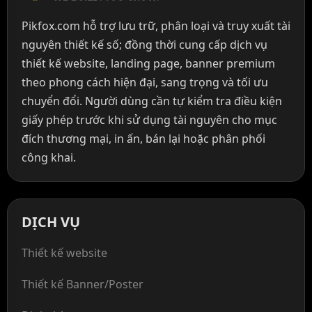
Pikfox.com hỗ trợ lưu trữ, phân loại và truy xuất tài
nguyên thiết kế số; đồng thời cung cấp dịch vụ
thiết kế website, landing page, banner premium
theo phong cách hiện đại, sang trọng và tối ưu
chuyển đổi. Người dùng cần tự kiểm tra điều kiện
giấy phép trước khi sử dụng tài nguyên cho mục
đích thương mại, in ấn, bán lại hoặc phân phối
công khai.
DỊCH VỤ
Thiết kế website
Thiết kế Banner/Poster