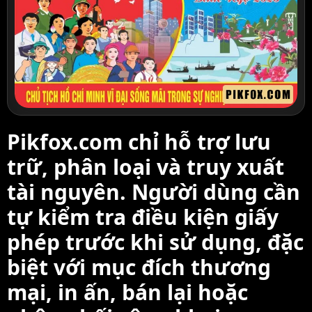
Pikfox.com chỉ hỗ trợ lưu
trữ, phân loại và truy xuất
tài nguyên. Người dùng cần
tự kiểm tra điều kiện giấy
phép trước khi sử dụng, đặc
biệt với mục đích thương
mại, in ấn, bán lại hoặc