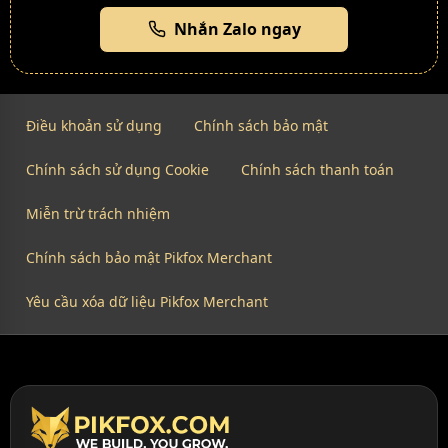
Nhắn Zalo ngay
Điều khoản sử dụng
Chính sách bảo mật
Chính sách sử dụng Cookie
Chính sách thanh toán
Miễn trừ trách nhiệm
Chính sách bảo mật Pikfox Merchant
Yêu cầu xóa dữ liệu Pikfox Merchant