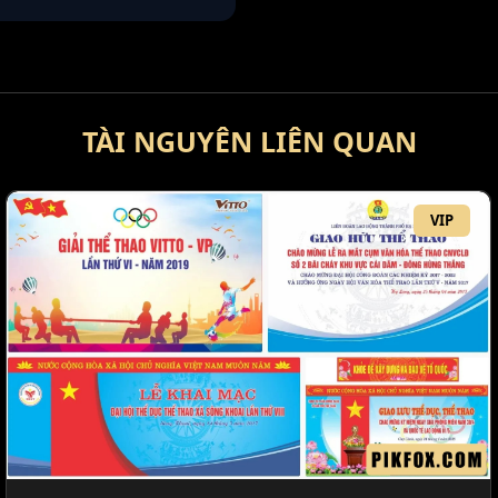
TÀI NGUYÊN LIÊN QUAN
VIP