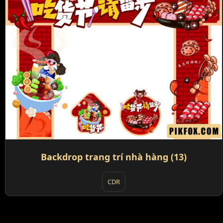
Backdrop trang trí nhà hàng (13)
CDR