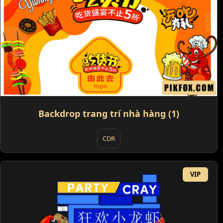
Backdrop trang trí nhà hàng (1)
CDR
VIP