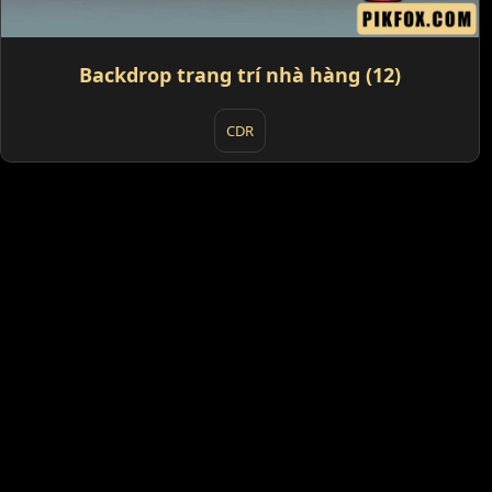
Backdrop trang trí nhà hàng (12)
CDR