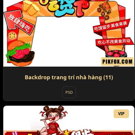
Backdrop trang trí nhà hàng (11)
PSD
VIP