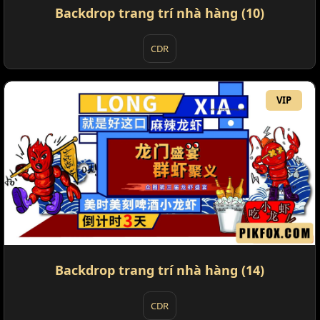
Backdrop trang trí nhà hàng (10)
CDR
VIP
Backdrop trang trí nhà hàng (14)
CDR