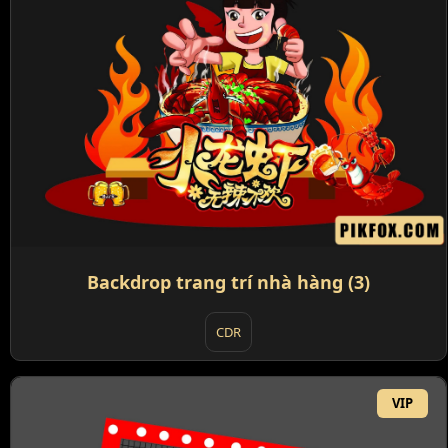
Backdrop trang trí nhà hàng (3)
CDR
VIP