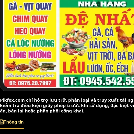
Pikfox.com chỉ hỗ trợ lưu trữ, phân loại và truy xuất tài 
kiểm tra điều kiện giấy phép trước khi sử dụng, đặc biệt 
ấn, bán lại hoặc phân phối công khai.
Thông tin