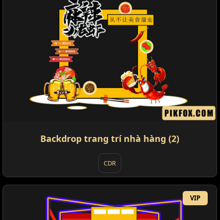
Backdrop trang trí nhà hàng (2)
CDR
VIP