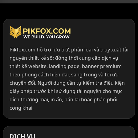
Pikfox.com hỗ trợ lưu trữ, phân loại và truy xuất tài
nguyên thiết kế số; đồng thời cung cấp dịch vụ
thiết kế website, landing page, banner premium
theo phong cách hiện đại, sang trọng và tối ưu
chuyển đổi. Người dùng cần tự kiểm tra điều kiện
giấy phép trước khi sử dụng tài nguyên cho mục
đích thương mại, in ấn, bán lại hoặc phân phối
công khai.
DỊCH VỤ