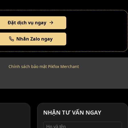
Đặt dịch vụ ngay
Nhắn Zalo ngay
Chính sách bảo mật Pikfox Merchant
NHẬN TƯ VẤN NGAY