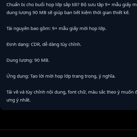
Chuẩn bị cho buổi họp lớp sắp tới? Bộ sưu tập 9+ mẫu giấy m
dung lượng 90 MB sẽ giúp bạn tiết kiệm thời gian thiết kế.
Tài nguyên bao gồm: 9+ mẫu giấy mời họp lớp.
Định dạng: CDR, dễ dàng tùy chỉnh.
Dung lượng: 90 MB.
Ứng dụng: Tạo lời mời họp lớp trang trọng, ý nghĩa.
Tải về và tùy chỉnh nội dung, font chữ, màu sắc theo ý muốn
ưng ý nhất.