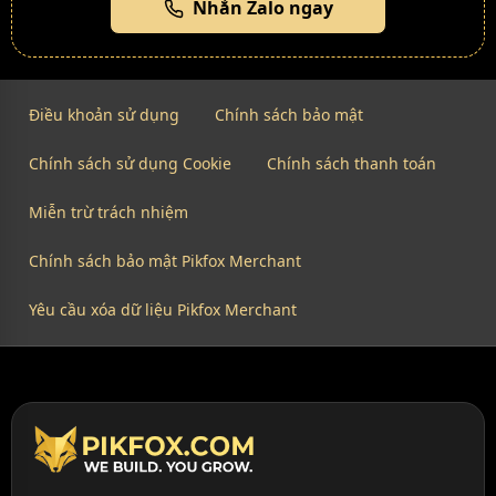
Nhắn Zalo ngay
Điều khoản sử dụng
Chính sách bảo mật
Chính sách sử dụng Cookie
Chính sách thanh toán
Miễn trừ trách nhiệm
Chính sách bảo mật Pikfox Merchant
Yêu cầu xóa dữ liệu Pikfox Merchant