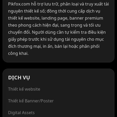
Pikfox.com hỗ trợ lưu trữ, phân loại và truy xuất tài
nguyên thiết kế số; đồng thời cung cấp dịch vụ
thiết kế website, landing page, banner premium
theo phong cách hiện đại, sang trọng và tối ưu
chuyển đổi. Người dùng cần tự kiểm tra điều kiện
giấy phép trước khi sử dụng tài nguyên cho mục
đích thương mại, in ấn, bán lại hoặc phân phối
công khai.
DỊCH VỤ
Thiết kế website
Thiết kế Banner/Poster
Digital Assets