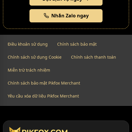
Nhắn Zalo ngay
Điều khoản sử dụng
Chính sách bảo mật
Chính sách sử dụng Cookie
Chính sách thanh toán
Miễn trừ trách nhiệm
Chính sách bảo mật Pikfox Merchant
Yêu cầu xóa dữ liệu Pikfox Merchant