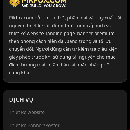
Pikfox.com hỗ trợ lưu trữ, phân loại và truy xuất tài
nguyên thiết kế số; đồng thời cung cấp dịch vụ
thiết kế website, landing page, banner premium
theo phong cách hiện đại, sang trọng và tối ưu
chuyển đổi. Người dùng cần tự kiểm tra điều kiện
giấy phép trước khi sử dụng tài nguyên cho mục
đích thương mại, in ấn, bán lại hoặc phân phối
công khai.
DỊCH VỤ
Thiết kế website
Thiết kế Banner/Poster