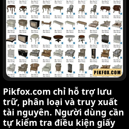
Pikfox.com chỉ hỗ trợ lưu
trữ, phân loại và truy xuất
tài nguyên. Người dùng cần
tự kiểm tra điều kiện giấy