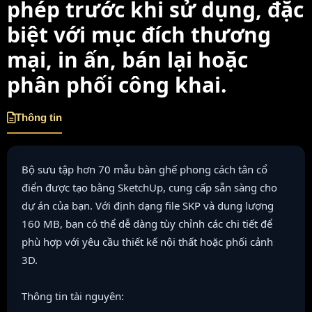
phép trước khi sử dụng, đặc
biệt với mục đích thương
mại, in ấn, bán lại hoặc
phân phối công khai.
Thông tin
Bộ sưu tập hơn 70 mẫu bàn ghế phong cách tân cổ
điển được tạo bằng SketchUp, cung cấp sẵn sàng cho
dự án của bạn. Với định dạng file SKP và dung lượng
160 MB, bạn có thể dễ dàng tùy chỉnh các chi tiết để
phù hợp với yêu cầu thiết kế nội thất hoặc phối cảnh
3D.
Thông tin tài nguyên: