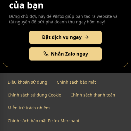
của bạn
Đừng chờ đợi, hãy để Pikfox giúp bạn tạo ra website và
tài nguyên để bứt phá doanh thu ngay hôm nay!
Đặt dịch vụ ngay
Nhắn Zalo ngay
Điều khoản sử dụng
Chính sách bảo mật
Chính sách sử dụng Cookie
Chính sách thanh toán
Miễn trừ trách nhiệm
Chính sách bảo mật Pikfox Merchant