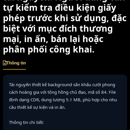
tự kiểm tra điều kiện giấy
phép trước khi sử dụng, đặc
biệt với mục đích thương
mại, in ấn, bán lại hoặc
phân phối công khai.
Thông tin
Tài nguyên thiết kế background sân khấu cưới phong
cách hoàng gia với tông hồng chủ đạo, mã số 84. File
định dạng CDR, dung lượng 5.1 MB, phù hợp cho nhu
cầu thiết kế sự kiện và in ấn.
Thông tin chi tiết: