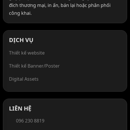
đích thương mại, in ấn, bán lại hoặc phân phối
công khai.
DỊCH VỤ
Thiết kế website
Thiết kế Banner/Poster
Digital Assets
LIÊN HỆ
096 230 8819