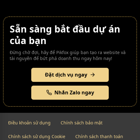
Sẵn sàng bắt đầu dự án
của bạn
Đừng chờ đợi, hãy để Pikfox giúp bạn tạo ra website và
tài nguyên để bứt phá doanh thu ngay hôm nay!
Đặt dịch vụ ngay
Nhắn Zalo ngay
Điều khoản sử dụng
Chính sách bảo mật
Chính sách sử dụng Cookie
Chính sách thanh toán