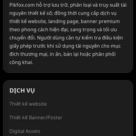
Pikfox.com hỗ trợ lưu trữ, phân loại và truy xuất tài
nguyên thiết kế số; đồng thời cung cấp dịch vụ
thiết kế website, landing page, banner premium
theo phong cách hiện đại, sang trọng và tối ưu
chuyển đổi. Người dùng cần tự kiểm tra điều kiện
giấy phép trước khi sử dụng tài nguyên cho mục
đích thương mại, in ấn, bán lại hoặc phân phối
công khai.
DỊCH VỤ
Thiết kế website
Thiết kế Banner/Poster
Digital Assets