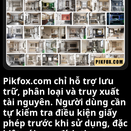
Pikfox.com chỉ hỗ trợ lưu
trữ, phân loại và truy xuất
tài nguyên. Người dùng cần
tự kiểm tra điều kiện giấy
phép trước khi sử dụng, đặc