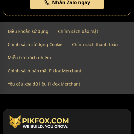
Nhắn Zalo ngay
Điều khoản sử dụng
Chính sách bảo mật
Chính sách sử dụng Cookie
Chính sách thanh toán
Miễn trừ trách nhiệm
Chính sách bảo mật Pikfox Merchant
Yêu cầu xóa dữ liệu Pikfox Merchant