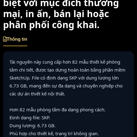
biệt với mục đích thương
mại, in ấn, bán lại hoặc
phân phối công khai.
Thông tin
Tài nguyên này cung cấp hơn 82 mẫu thiết kế phòng
tắm chi tiết, được tạo dựng hoàn toàn bằng phần mềm
SketchUp. File có định dạng SKP với dung lượng lớn
6.73 GB, mang đến sự đa dạng và chuyên nghiệp cho
các dự án thiết kế nội thất.
Hơn 82 mẫu phòng tắm đa dạng phong cách.
Định dạng file: SKP.
Dung lượng: 6.73 GB.
Phù hợp cho thiết kế, trang trí không gian.