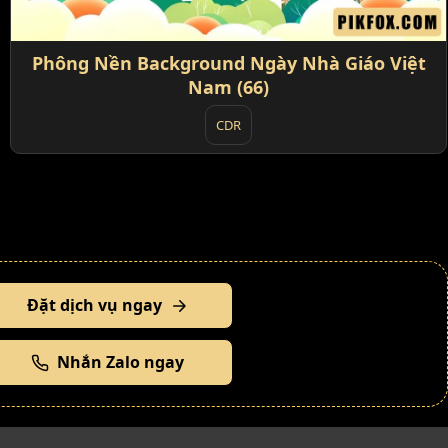
Phông Nền Background Ngày Nhà Giáo Việt
Nam (66)
CDR
Đặt dịch vụ ngay
Nhắn Zalo ngay