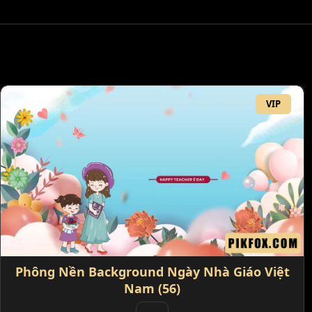
VIP
Phông Nền Background Ngày Nhà Giáo Việt
Nam (56)