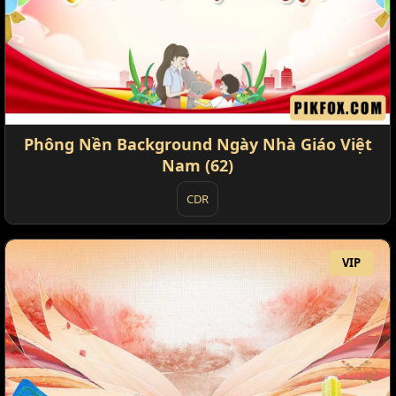
Phông Nền Background Ngày Nhà Giáo Việt
Nam (62)
CDR
VIP