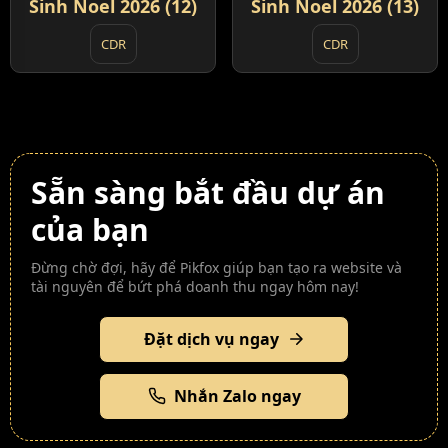
Sinh Noel 2026 (12)
Sinh Noel 2026 (13)
CDR
CDR
Sẵn sàng bắt đầu dự án
của bạn
Đừng chờ đợi, hãy để Pikfox giúp bạn tạo ra website và
tài nguyên để bứt phá doanh thu ngay hôm nay!
Đặt dịch vụ ngay
Nhắn Zalo ngay