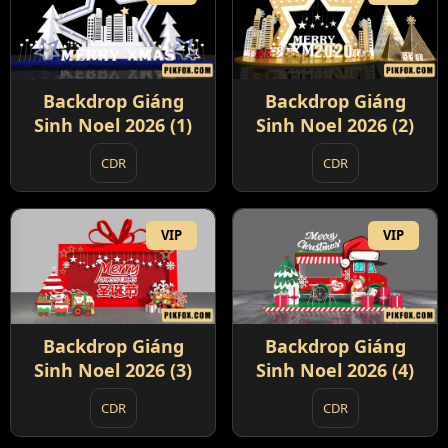
Backdrop Giáng
Backdrop Giáng
Sinh Noel 2026 (1)
Sinh Noel 2026 (2)
CDR
CDR
VIP
VIP
Backdrop Giáng
Backdrop Giáng
Sinh Noel 2026 (3)
Sinh Noel 2026 (4)
CDR
CDR