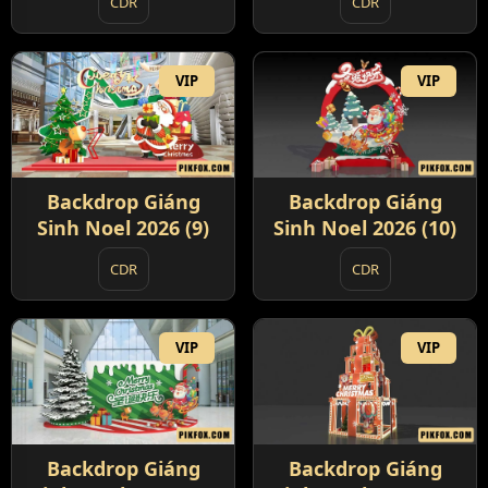
CDR
CDR
VIP
VIP
Backdrop Giáng
Backdrop Giáng
Sinh Noel 2026 (9)
Sinh Noel 2026 (10)
CDR
CDR
VIP
VIP
Backdrop Giáng
Backdrop Giáng