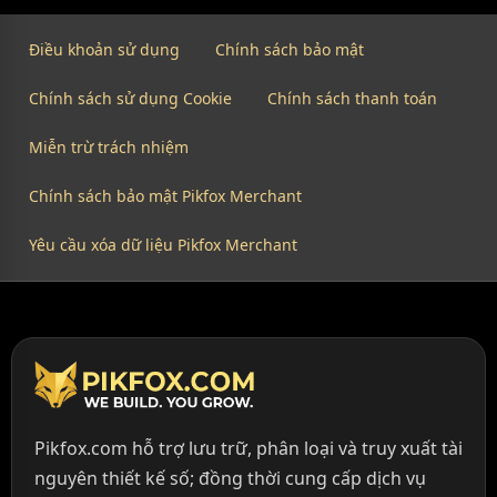
Điều khoản sử dụng
Chính sách bảo mật
Chính sách sử dụng Cookie
Chính sách thanh toán
Miễn trừ trách nhiệm
Chính sách bảo mật Pikfox Merchant
Yêu cầu xóa dữ liệu Pikfox Merchant
Pikfox.com hỗ trợ lưu trữ, phân loại và truy xuất tài
nguyên thiết kế số; đồng thời cung cấp dịch vụ