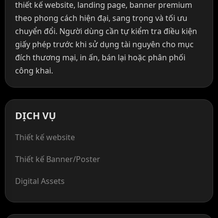
thiết kế website, landing page, banner premium
theo phong cách hiện đại, sang trọng và tối ưu
chuyển đổi. Người dùng cần tự kiểm tra điều kiện
giấy phép trước khi sử dụng tài nguyên cho mục
đích thương mại, in ấn, bán lại hoặc phân phối
công khai.
DỊCH VỤ
Thiết kế website
Thiết kế Banner/Poster
Digital Assets