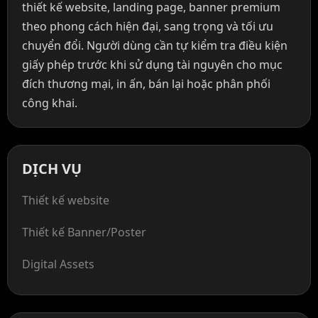
thiết kế website, landing page, banner premium
theo phong cách hiện đại, sang trọng và tối ưu
chuyển đổi. Người dùng cần tự kiểm tra điều kiện
giấy phép trước khi sử dụng tài nguyên cho mục
đích thương mại, in ấn, bán lại hoặc phân phối
công khai.
DỊCH VỤ
Thiết kế website
Thiết kế Banner/Poster
Digital Assets