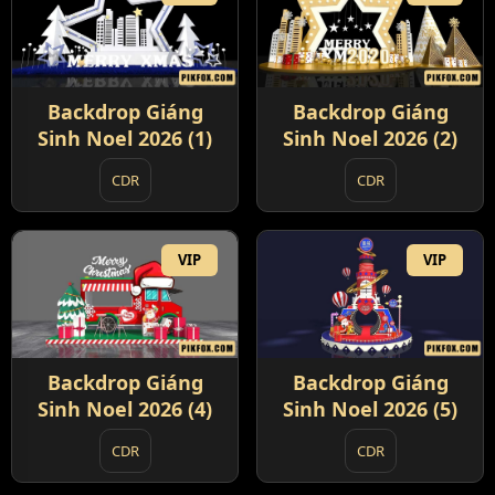
Backdrop Giáng
Backdrop Giáng
Sinh Noel 2026 (1)
Sinh Noel 2026 (2)
CDR
CDR
VIP
VIP
Backdrop Giáng
Backdrop Giáng
Sinh Noel 2026 (4)
Sinh Noel 2026 (5)
CDR
CDR