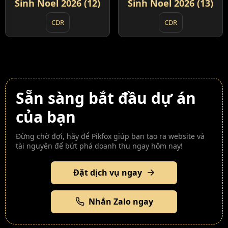
Sinh Noel 2026 (12)
Sinh Noel 2026 (13)
CDR
CDR
Sẵn sàng bắt đầu dự án
của bạn
Đừng chờ đợi, hãy để Pikfox giúp bạn tạo ra website và
tài nguyên để bứt phá doanh thu ngay hôm nay!
Đặt dịch vụ ngay
Nhắn Zalo ngay