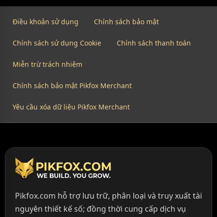
Điều khoản sử dụng
Chính sách bảo mật
Chính sách sử dụng Cookie
Chính sách thanh toán
Miễn trừ trách nhiệm
Chính sách bảo mật Pikfox Merchant
Yêu cầu xóa dữ liệu Pikfox Merchant
Pikfox.com hỗ trợ lưu trữ, phân loại và truy xuất tài
nguyên thiết kế số; đồng thời cung cấp dịch vụ