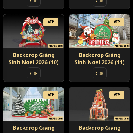
CDR
CDR
VIP
VIP
Backdrop Giáng
Backdrop Giáng
Sinh Noel 2026 (10)
Sinh Noel 2026 (11)
CDR
CDR
VIP
VIP
Backdrop Giáng
Backdrop Giáng