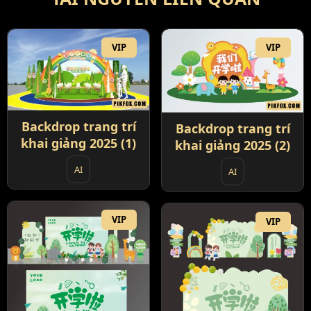
VIP
VIP
Backdrop trang trí
Backdrop trang trí
khai giảng 2025 (1)
khai giảng 2025 (2)
AI
AI
VIP
VIP