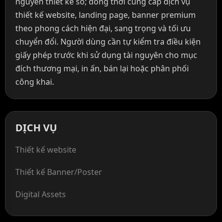
nguyên thiết kế số; đồng thời cung cấp dịch vụ
thiết kế website, landing page, banner premium
theo phong cách hiện đại, sang trọng và tối ưu
chuyển đổi. Người dùng cần tự kiểm tra điều kiện
giấy phép trước khi sử dụng tài nguyên cho mục
đích thương mại, in ấn, bán lại hoặc phân phối
công khai.
DỊCH VỤ
Thiết kế website
Thiết kế Banner/Poster
Digital Assets