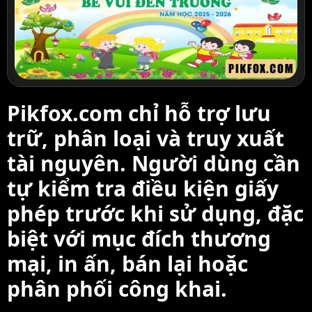
Pikfox.com chỉ hỗ trợ lưu
trữ, phân loại và truy xuất
tài nguyên. Người dùng cần
tự kiểm tra điều kiện giấy
phép trước khi sử dụng, đặc
biệt với mục đích thương
mại, in ấn, bán lại hoặc
phân phối công khai.