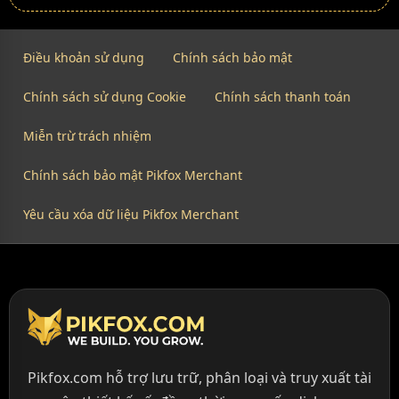
Điều khoản sử dụng
Chính sách bảo mật
Chính sách sử dụng Cookie
Chính sách thanh toán
Miễn trừ trách nhiệm
Chính sách bảo mật Pikfox Merchant
Yêu cầu xóa dữ liệu Pikfox Merchant
Pikfox.com hỗ trợ lưu trữ, phân loại và truy xuất tài