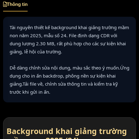
Thông tin
Tài nguyên thiết kế background khai giảng trường mầm
non năm 2025, mẫu số 24. File định dạng CDR với
dung lượng 2.30 MB, rất phù hợp cho các sự kiện khai
giảng, lễ hội của trường.
Dễ dàng chỉnh sửa nội dung, màu sắc theo ý muốn.Ứng
dụng cho in ấn backdrop, phông nền sự kiện khai
giảng.Tải file về, chỉnh sửa thông tin và kiểm tra kỹ
trước khi gửi in ấn.
Background khai giảng trường