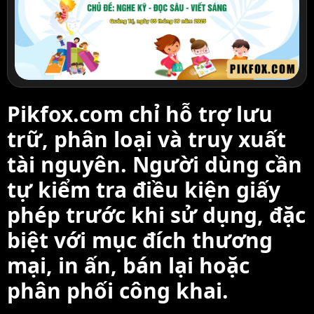
Pikfox.com chỉ hỗ trợ lưu
trữ, phân loại và truy xuất
tài nguyên. Người dùng cần
tự kiểm tra điều kiện giấy
phép trước khi sử dụng, đặc
biệt với mục đích thương
mại, in ấn, bán lại hoặc
phân phối công khai.