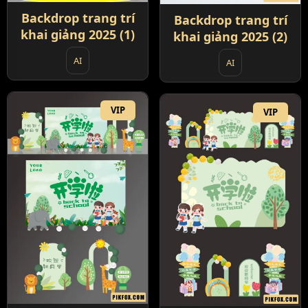
Backdrop trang trí
Backdrop trang trí
khai giảng 2025 (1)
khai giảng 2025 (2)
AI
AI
VIP
VIP