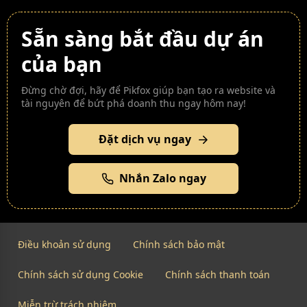
Sẵn sàng bắt đầu dự án
của bạn
Đừng chờ đợi, hãy để Pikfox giúp bạn tạo ra website và
tài nguyên để bứt phá doanh thu ngay hôm nay!
Đặt dịch vụ ngay
Nhắn Zalo ngay
Điều khoản sử dụng
Chính sách bảo mật
Chính sách sử dụng Cookie
Chính sách thanh toán
Miễn trừ trách nhiệm