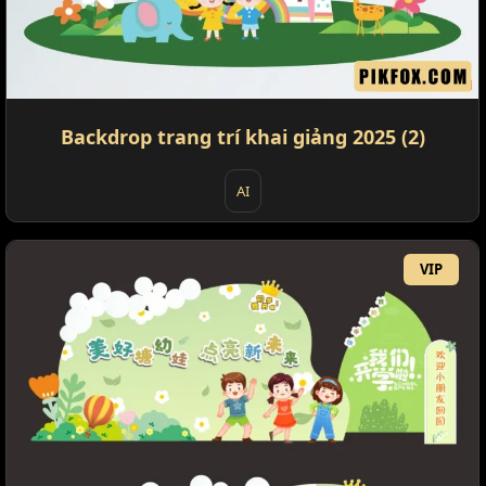
Backdrop trang trí khai giảng 2025 (2)
AI
VIP