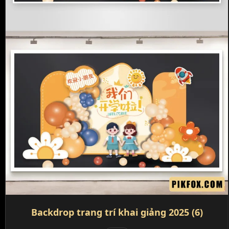
Backdrop trang trí khai giảng 2025 (6)