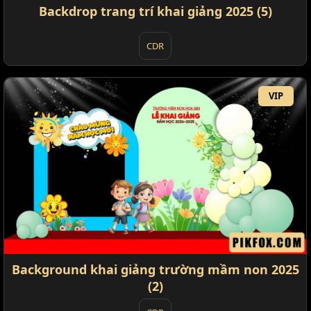
Backdrop trang trí khai giảng 2025 (5)
CDR
VIP
Background khai giảng trường mầm non 2025
(2)