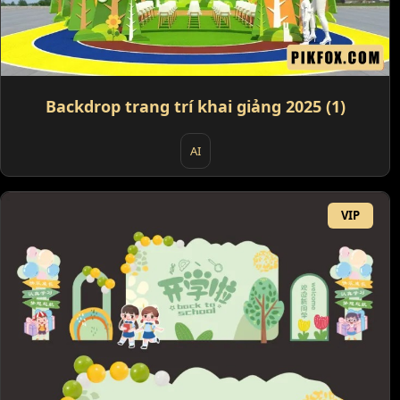
Backdrop trang trí khai giảng 2025 (1)
AI
VIP