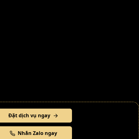
Đặt dịch vụ ngay
Nhắn Zalo ngay