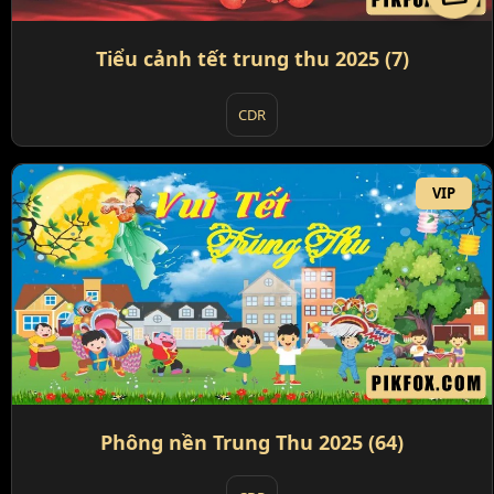
Tiểu cảnh tết trung thu 2025 (7)
CDR
VIP
Phông nền Trung Thu 2025 (64)