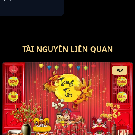
TÀI NGUYÊN LIÊN QUAN
VIP