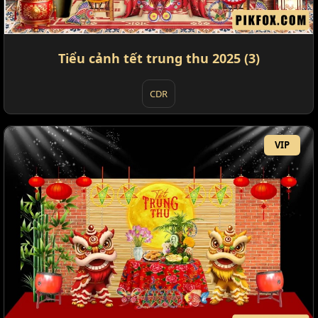
Tiểu cảnh tết trung thu 2025 (3)
CDR
VIP