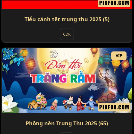
Tiểu cảnh tết trung thu 2025 (5)
CDR
VIP
Phông nền Trung Thu 2025 (65)