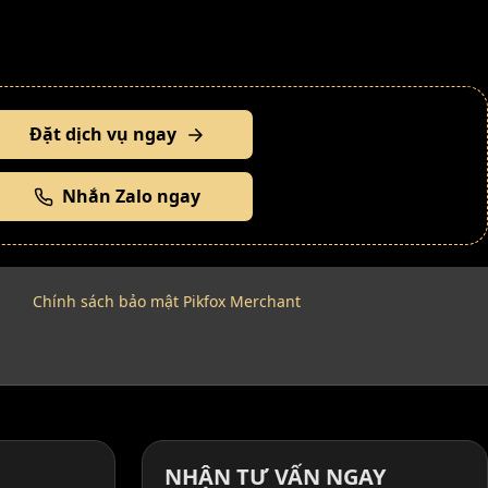
Đặt dịch vụ ngay
Nhắn Zalo ngay
Chính sách bảo mật Pikfox Merchant
NHẬN TƯ VẤN NGAY