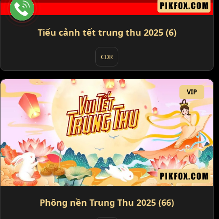
Tiểu cảnh tết trung thu 2025 (6)
CDR
VIP
Phông nền Trung Thu 2025 (66)