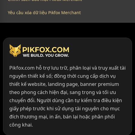
Yêu cầu xóa dữ liệu Pikfox Merchant
Pikfox.com hỗ trợ lưu trữ, phân loại và truy xuất tài
nguyên thiết kế số; đồng thời cung cấp dịch vụ
thiết kế website, landing page, banner premium
theo phong cách hiện đại, sang trọng và tối ưu
chuyển đổi. Người dùng cần tự kiểm tra điều kiện
giấy phép trước khi sử dụng tài nguyên cho mục
đích thương mại, in ấn, bán lại hoặc phân phối
công khai.