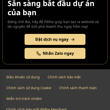
Sẵn sàng bắt đầu dự án
của bạn
Đừng chờ đợi, hãy để Pikfox giúp bạn tạo ra website và
tài nguyên để bứt phá doanh thu ngay hôm nay!
Đặt dịch vụ ngay
Nhắn Zalo ngay
Điều khoản sử dụng
Chính sách bảo mật
Chính sách sử dụng Cookie
Chính sách thanh toán
Miễn trừ trách nhiệm
Chính sách bảo mật Pikfox Merchant