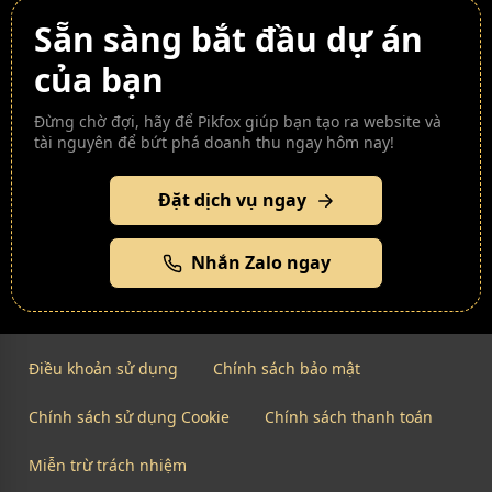
Sẵn sàng bắt đầu dự án
của bạn
Đừng chờ đợi, hãy để Pikfox giúp bạn tạo ra website và
tài nguyên để bứt phá doanh thu ngay hôm nay!
Đặt dịch vụ ngay
Nhắn Zalo ngay
Điều khoản sử dụng
Chính sách bảo mật
Chính sách sử dụng Cookie
Chính sách thanh toán
Miễn trừ trách nhiệm