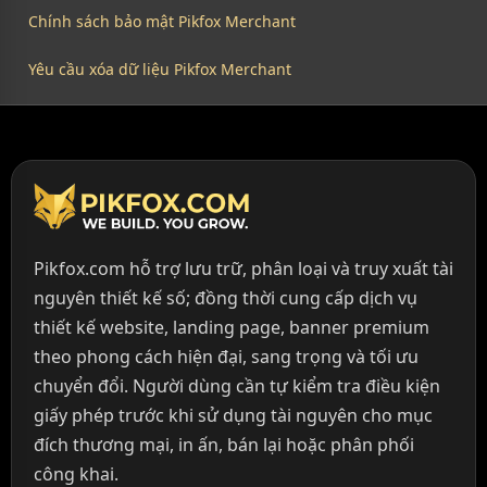
Chính sách bảo mật Pikfox Merchant
Yêu cầu xóa dữ liệu Pikfox Merchant
Pikfox.com hỗ trợ lưu trữ, phân loại và truy xuất tài
nguyên thiết kế số; đồng thời cung cấp dịch vụ
thiết kế website, landing page, banner premium
theo phong cách hiện đại, sang trọng và tối ưu
chuyển đổi. Người dùng cần tự kiểm tra điều kiện
giấy phép trước khi sử dụng tài nguyên cho mục
đích thương mại, in ấn, bán lại hoặc phân phối
công khai.