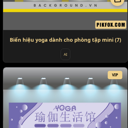
Biển hiệu yoga dành cho phòng tập mini (7)
AI
VIP