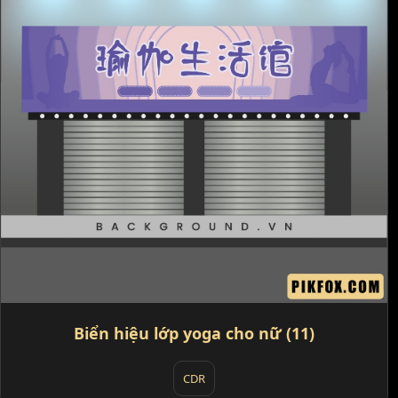
Biển hiệu lớp yoga cho nữ (11)
CDR