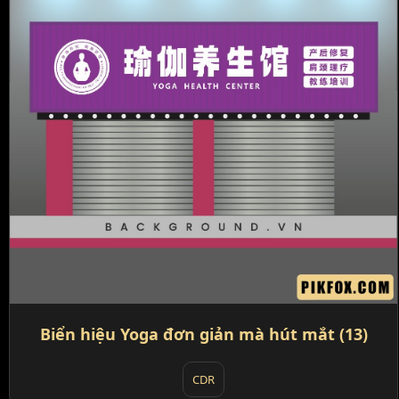
Biển hiệu Yoga đơn giản mà hút mắt (13)
CDR