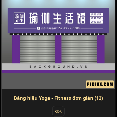
Bảng hiệu Yoga - Fitness đơn giản (12)
CDR