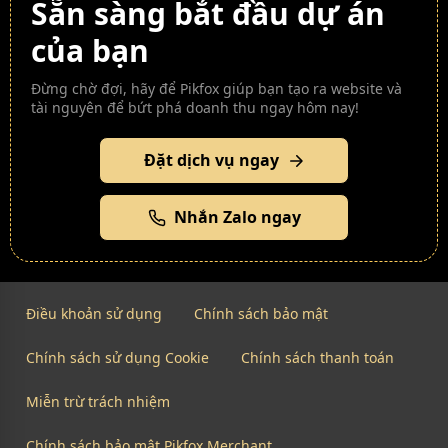
Sẵn sàng bắt đầu dự án
của bạn
Đừng chờ đợi, hãy để Pikfox giúp bạn tạo ra website và
tài nguyên để bứt phá doanh thu ngay hôm nay!
Đặt dịch vụ ngay
Nhắn Zalo ngay
Điều khoản sử dụng
Chính sách bảo mật
Chính sách sử dụng Cookie
Chính sách thanh toán
Miễn trừ trách nhiệm
Chính sách bảo mật Pikfox Merchant