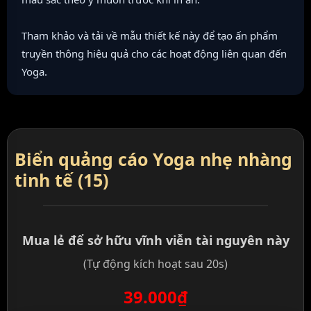
Tham khảo và tải về mẫu thiết kế này để tạo ấn phẩm
truyền thông hiệu quả cho các hoạt động liên quan đến
Yoga.
Biển quảng cáo Yoga nhẹ nhàng
tinh tế (15)
Mua lẻ để sở hữu vĩnh viễn tài nguyên này
(Tự động kích hoạt sau 20s)
39.000₫