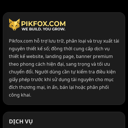
Pikfox.com hỗ trợ lưu trữ, phân loại và truy xuất tài
nguyên thiết kế số; đồng thời cung cấp dịch vụ
thiết kế website, landing page, banner premium
theo phong cách hiện đại, sang trọng và tối ưu
chuyển đổi. Người dùng cần tự kiểm tra điều kiện
giấy phép trước khi sử dụng tài nguyên cho mục
đích thương mại, in ấn, bán lại hoặc phân phối
công khai.
DỊCH VỤ