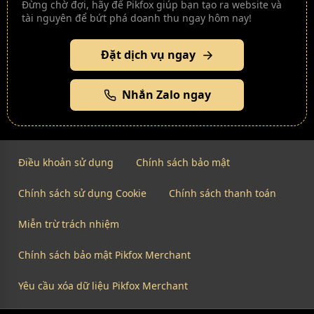
Đừng chờ đợi, hãy để Pikfox giúp bạn tạo ra website và
tài nguyên để bứt phá doanh thu ngay hôm nay!
Đặt dịch vụ ngay
Nhắn Zalo ngay
Điều khoản sử dụng
Chính sách bảo mật
Chính sách sử dụng Cookie
Chính sách thanh toán
Miễn trừ trách nhiệm
Chính sách bảo mật Pikfox Merchant
Yêu cầu xóa dữ liệu Pikfox Merchant