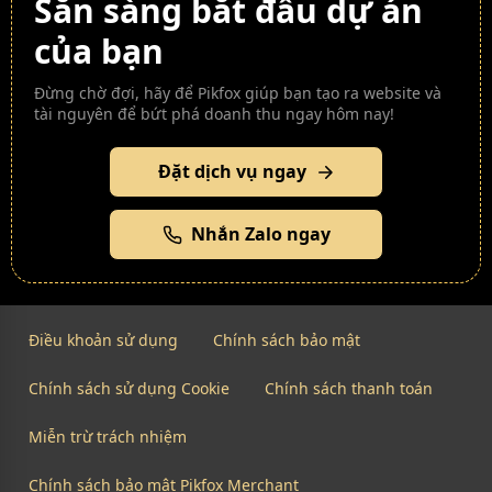
Sẵn sàng bắt đầu dự án
của bạn
Đừng chờ đợi, hãy để Pikfox giúp bạn tạo ra website và
tài nguyên để bứt phá doanh thu ngay hôm nay!
Đặt dịch vụ ngay
Nhắn Zalo ngay
Điều khoản sử dụng
Chính sách bảo mật
Chính sách sử dụng Cookie
Chính sách thanh toán
Miễn trừ trách nhiệm
Chính sách bảo mật Pikfox Merchant