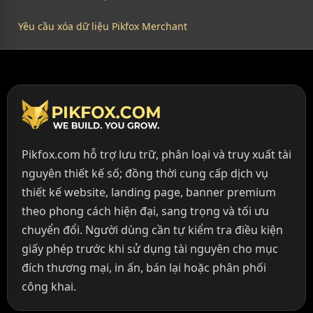
Yêu cầu xóa dữ liệu Pikfox Merchant
Pikfox.com hỗ trợ lưu trữ, phân loại và truy xuất tài
nguyên thiết kế số; đồng thời cung cấp dịch vụ
thiết kế website, landing page, banner premium
theo phong cách hiện đại, sang trọng và tối ưu
chuyển đổi. Người dùng cần tự kiểm tra điều kiện
giấy phép trước khi sử dụng tài nguyên cho mục
đích thương mại, in ấn, bán lại hoặc phân phối
công khai.