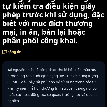
tự kiểm tra điều kiện giấy
phép trước khi sử dụng, đặc
biệt với mục đích thương
mại, in ấn, bán lại hoặc
phân phối công khai.
Thông tin
Tài nguyên thiết kế cổng chào cho lễ hội biển mùa hè,
được cung cấp dưới định dạng file CDR với dung lượng
66 MB. Mẫu này rất phù hợp để sử dụng trong các sự
kiện kỷ niệm, lễ hội, chương trình truyền thông nội bộ,
hoặc các hoạt động của cơ quan, trường học và doanh
nghiệp.