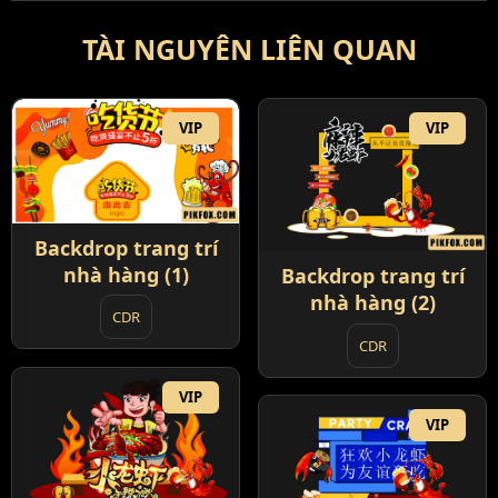
TÀI NGUYÊN LIÊN QUAN
VIP
VIP
Backdrop trang trí
nhà hàng (1)
Backdrop trang trí
nhà hàng (2)
CDR
CDR
VIP
VIP