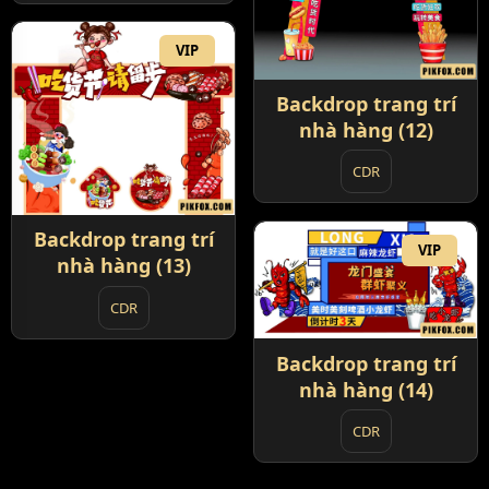
VIP
Backdrop trang trí
nhà hàng (12)
CDR
Backdrop trang trí
VIP
nhà hàng (13)
CDR
Backdrop trang trí
nhà hàng (14)
CDR