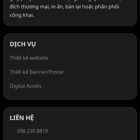
đích thương mại, in ấn, bán lại hoặc phân phối
công khai.
DỊCH VỤ
Thiết kế website
Thiết kế Banner/Poster
Digital Assets
LIÊN HỆ
096 230 8819