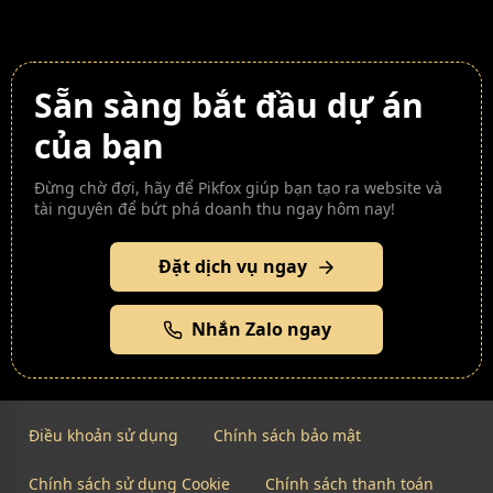
Sẵn sàng bắt đầu dự án
của bạn
Đừng chờ đợi, hãy để Pikfox giúp bạn tạo ra website và
tài nguyên để bứt phá doanh thu ngay hôm nay!
Đặt dịch vụ ngay
Nhắn Zalo ngay
Điều khoản sử dụng
Chính sách bảo mật
Chính sách sử dụng Cookie
Chính sách thanh toán