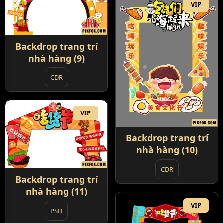
VIP
Backdrop trang trí
nhà hàng (9)
CDR
VIP
Backdrop trang trí
nhà hàng (10)
CDR
Backdrop trang trí
nhà hàng (11)
VIP
PSD