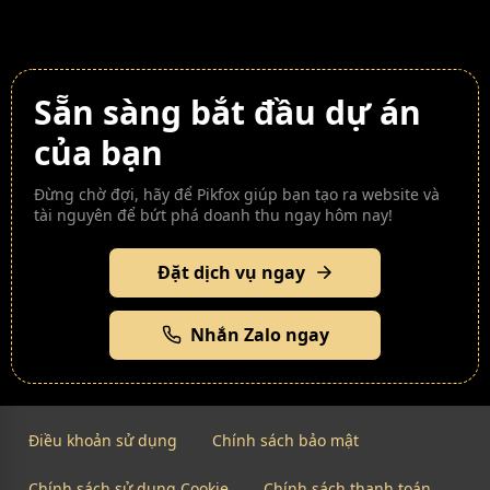
Sẵn sàng bắt đầu dự án
của bạn
Đừng chờ đợi, hãy để Pikfox giúp bạn tạo ra website và
tài nguyên để bứt phá doanh thu ngay hôm nay!
Đặt dịch vụ ngay
Nhắn Zalo ngay
Điều khoản sử dụng
Chính sách bảo mật
Chính sách sử dụng Cookie
Chính sách thanh toán