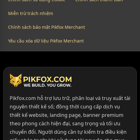
Miễn trừ trách nhiệm
Chính sách bảo mật Pikfox Merchant
Yêu cầu xóa dữ liệu Pikfox Merchant
Pikfox.com hỗ trợ lưu trữ, phân loại và truy xuất tài
nguyên thiết kế số; đồng thời cung cấp dịch vụ
thiết kế website, landing page, banner premium
theo phong cách hiện đại, sang trọng và tối ưu
chuyển đổi. Người dùng cần tự kiểm tra điều kiện