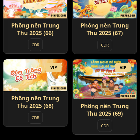
Phông nền Trung
Phông nền Trung
Thu 2025 (66)
Thu 2025 (67)
CDR
CDR
VIP
VIP
Phông nền Trung
Thu 2025 (68)
Phông nền Trung
Thu 2025 (69)
CDR
CDR