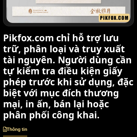
Pikfox.com chỉ hỗ trợ lưu
trữ, phân loại và truy xuất
tài nguyên. Người dùng cần
tự kiểm tra điều kiện giấy
phép trước khi sử dụng, đặc
biệt với mục đích thương
mại, in ấn, bán lại hoặc
phân phối công khai.
Thông tin