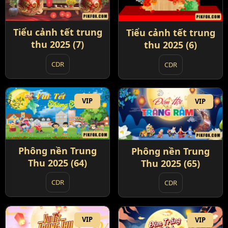
Tiểu cảnh tết trung
Tiểu cảnh tết trung
thu 2025 (7)
thu 2025 (6)
CDR
CDR
VIP
VIP
Phông nền Trung
Phông nền Trung
Thu 2025 (64)
Thu 2025 (65)
CDR
CDR
VIP
VIP