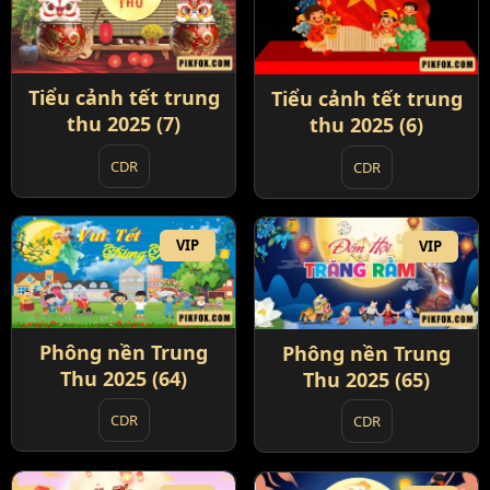
Tiểu cảnh tết trung
Tiểu cảnh tết trung
thu 2025 (7)
thu 2025 (6)
CDR
CDR
VIP
VIP
Phông nền Trung
Phông nền Trung
Thu 2025 (64)
Thu 2025 (65)
CDR
CDR