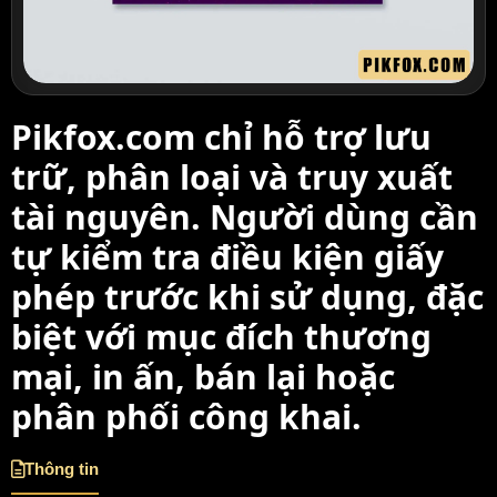
Pikfox.com chỉ hỗ trợ lưu
trữ, phân loại và truy xuất
tài nguyên. Người dùng cần
tự kiểm tra điều kiện giấy
phép trước khi sử dụng, đặc
biệt với mục đích thương
mại, in ấn, bán lại hoặc
phân phối công khai.
Thông tin