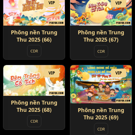
VIP
VIP
Phông nền Trung
Phông nền Trung
Thu 2025 (66)
Thu 2025 (67)
CDR
CDR
VIP
VIP
Phông nền Trung
Thu 2025 (68)
Phông nền Trung
Thu 2025 (69)
CDR
CDR