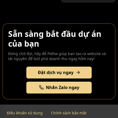
Sẵn sàng bắt đầu dự án
của bạn
Đừng chờ đợi, hãy để Pikfox giúp bạn tạo ra website và
tài nguyên để bứt phá doanh thu ngay hôm nay!
Đặt dịch vụ ngay
Nhắn Zalo ngay
Điều khoản sử dụng
Chính sách bảo mật