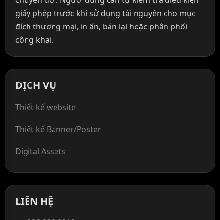
giấy phép trước khi sử dụng tài nguyên cho mục
đích thương mại, in ấn, bán lại hoặc phân phối
công khai.
DỊCH VỤ
Thiết kế website
Thiết kế Banner/Poster
Digital Assets
LIÊN HỆ