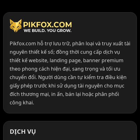
Pikfox.com hỗ trợ lưu trữ, phân loại và truy xuất tài
nguyên thiết kế số; đồng thời cung cấp dịch vụ
thiết kế website, landing page, banner premium
theo phong cách hiện đại, sang trọng và tối ưu
chuyển đổi. Người dùng cần tự kiểm tra điều kiện
giấy phép trước khi sử dụng tài nguyên cho mục
đích thương mại, in ấn, bán lại hoặc phân phối
công khai.
DỊCH VỤ