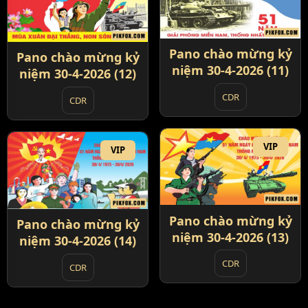
Pano chào mừng kỷ
Pano chào mừng kỷ
niệm 30-4-2026 (11)
niệm 30-4-2026 (12)
CDR
CDR
VIP
VIP
Pano chào mừng kỷ
Pano chào mừng kỷ
niệm 30-4-2026 (13)
niệm 30-4-2026 (14)
CDR
CDR