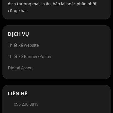
đích thương mại, in ấn, bán lại hoặc phân phối
công khai.
DỊCH VỤ
Thiết kế website
Thiết kế Banner/Poster
Digital Assets
LIÊN HỆ
096 230 8819