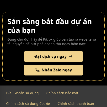
Sẵn sàng bắt đầu dự án
của bạn
Đừng chờ đợi, hãy để Pikfox giúp bạn tạo ra website và
tài nguyên để bứt phá doanh thu ngay hôm nay!
Đặt dịch vụ ngay
Nhắn Zalo ngay
Điều khoản sử dụng
Chính sách bảo mật
Chính sách sử dụng Cookie
Chính sách thanh toán