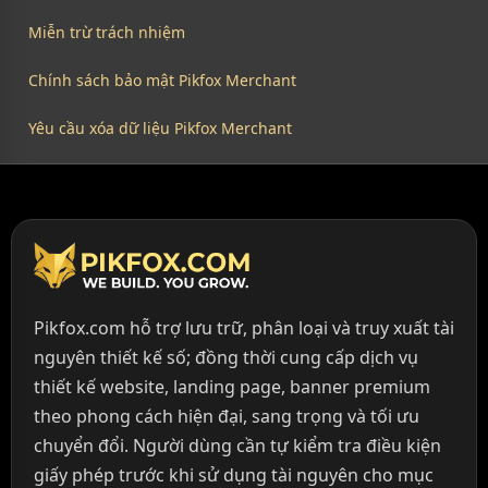
Miễn trừ trách nhiệm
Chính sách bảo mật Pikfox Merchant
Yêu cầu xóa dữ liệu Pikfox Merchant
Pikfox.com hỗ trợ lưu trữ, phân loại và truy xuất tài
nguyên thiết kế số; đồng thời cung cấp dịch vụ
thiết kế website, landing page, banner premium
theo phong cách hiện đại, sang trọng và tối ưu
chuyển đổi. Người dùng cần tự kiểm tra điều kiện
giấy phép trước khi sử dụng tài nguyên cho mục