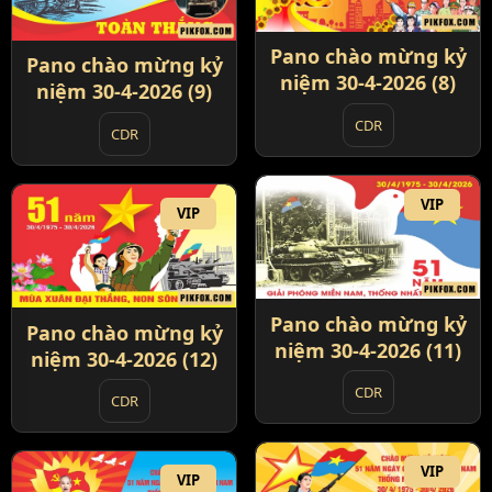
Pano chào mừng kỷ
Pano chào mừng kỷ
niệm 30-4-2026 (8)
niệm 30-4-2026 (9)
CDR
CDR
VIP
VIP
Pano chào mừng kỷ
Pano chào mừng kỷ
niệm 30-4-2026 (11)
niệm 30-4-2026 (12)
CDR
CDR
VIP
VIP