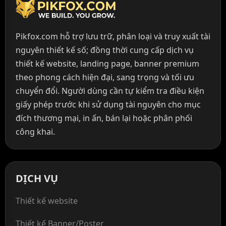
Pikfox.com hỗ trợ lưu trữ, phân loại và truy xuất tài
nguyên thiết kế số; đồng thời cung cấp dịch vụ
thiết kế website, landing page, banner premium
theo phong cách hiện đại, sang trọng và tối ưu
chuyển đổi. Người dùng cần tự kiểm tra điều kiện
giấy phép trước khi sử dụng tài nguyên cho mục
đích thương mại, in ấn, bán lại hoặc phân phối
công khai.
DỊCH VỤ
Thiết kế website
Thiết kế Banner/Poster