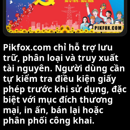
Pikfox.com chỉ hỗ trợ lưu
trữ, phân loại và truy xuất
tài nguyên. Người dùng cần
tự kiểm tra điều kiện giấy
phép trước khi sử dụng, đặc
biệt với mục đích thương
mại, in ấn, bán lại hoặc
phân phối công khai.