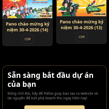
Pano chào mừng kỷ
Pano chào mừng kỷ
niệm 30-4-2026 (13)
niệm 30-4-2026 (14)
CDR
CDR
Sẵn sàng bắt đầu dự án
của bạn
Đừng chờ đợi, hãy để Pikfox giúp bạn tạo ra website và
tài nguyên để bứt phá doanh thu ngay hôm nay!