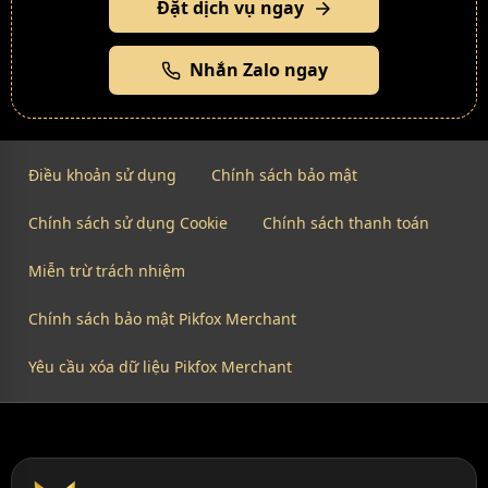
Đặt dịch vụ ngay
Nhắn Zalo ngay
Điều khoản sử dụng
Chính sách bảo mật
Chính sách sử dụng Cookie
Chính sách thanh toán
Miễn trừ trách nhiệm
Chính sách bảo mật Pikfox Merchant
Yêu cầu xóa dữ liệu Pikfox Merchant