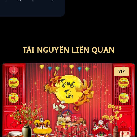
TÀI NGUYÊN LIÊN QUAN
VIP