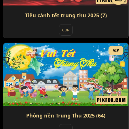
Tiểu cảnh tết trung thu 2025 (7)
CDR
VIP
Phông nền Trung Thu 2025 (64)