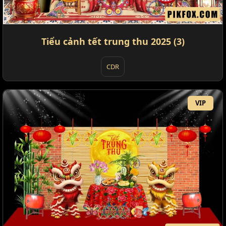
Tiểu cảnh tết trung thu 2025 (3)
CDR
VIP