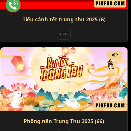
Tiểu cảnh tết trung thu 2025 (6)
CDR
VIP
Phông nền Trung Thu 2025 (66)