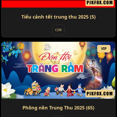
Tiểu cảnh tết trung thu 2025 (5)
CDR
VIP
Phông nền Trung Thu 2025 (65)