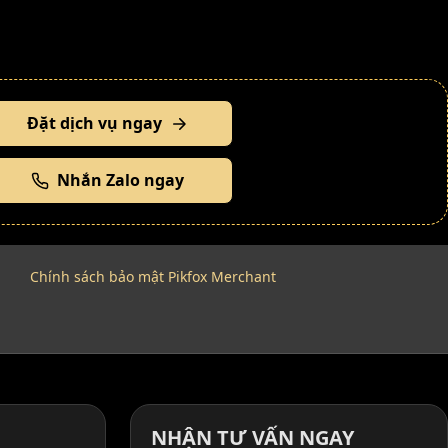
Đặt dịch vụ ngay
Nhắn Zalo ngay
Chính sách bảo mật Pikfox Merchant
NHẬN TƯ VẤN NGAY