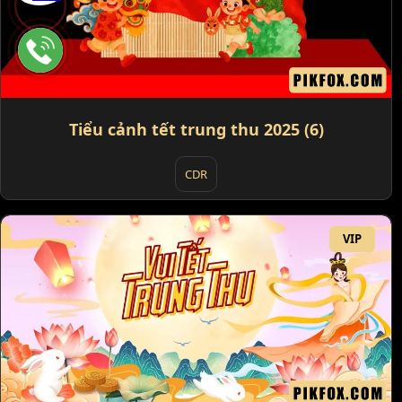
Tiểu cảnh tết trung thu 2025 (6)
CDR
VIP