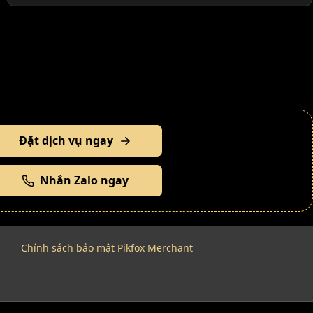
Đặt dịch vụ ngay
Nhắn Zalo ngay
Chính sách bảo mật Pikfox Merchant