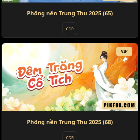
Phông nền Trung Thu 2025 (65)
CDR
VIP
Phông nền Trung Thu 2025 (68)
CDR