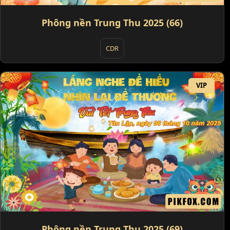
Phông nền Trung Thu 2025 (66)
CDR
VIP
Phông nền Trung Thu 2025 (69)