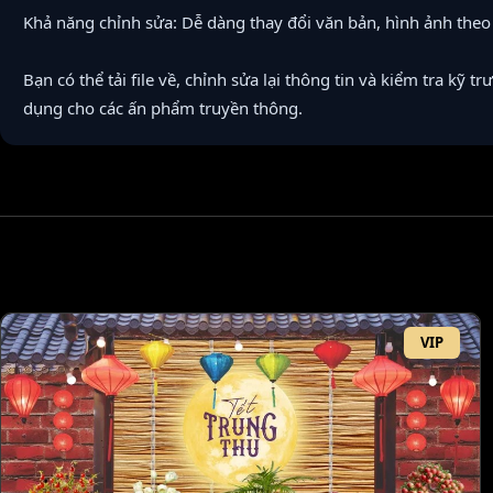
Khả năng chỉnh sửa: Dễ dàng thay đổi văn bản, hình ảnh the
Bạn có thể tải file về, chỉnh sửa lại thông tin và kiểm tra kỹ tr
dụng cho các ấn phẩm truyền thông.
VIP