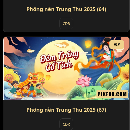
Phông nền Trung Thu 2025 (64)
CDR
VIP
Phông nền Trung Thu 2025 (67)
CDR