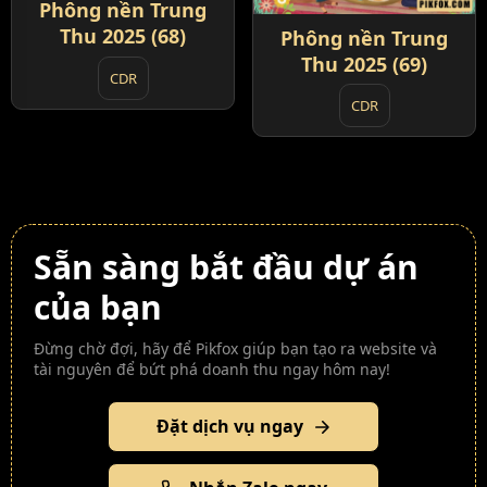
Phông nền Trung
Thu 2025 (68)
Phông nền Trung
Thu 2025 (69)
CDR
CDR
Sẵn sàng bắt đầu dự án
của bạn
Đừng chờ đợi, hãy để Pikfox giúp bạn tạo ra website và
tài nguyên để bứt phá doanh thu ngay hôm nay!
Đặt dịch vụ ngay