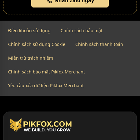
Nhắn Zalo ngay
Điều khoản sử dụng
Chính sách bảo mật
Chính sách sử dụng Cookie
Chính sách thanh toán
Miễn trừ trách nhiệm
Chính sách bảo mật Pikfox Merchant
Yêu cầu xóa dữ liệu Pikfox Merchant