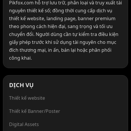
Pikfox.com hỗ trợ lưu trữ, phân loại và truy xuất tài
nguyên thiết kế số; đồng thời cung cấp dịch vụ
thiết kế website, landing page, banner premium
theo phong cách hiện đại, sang trọng và tối ưu
chuyển đổi. Người dùng cần tự kiểm tra điều kiện
giấy phép trước khi sử dụng tài nguyên cho mục
đích thương mại, in ấn, bán lại hoặc phân phối
công khai.
DỊCH VỤ
Thiết kế website
Thiết kế Banner/Poster
Digital Assets