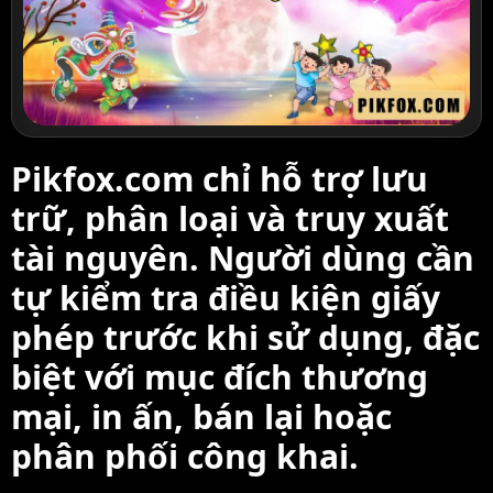
Pikfox.com chỉ hỗ trợ lưu
trữ, phân loại và truy xuất
tài nguyên. Người dùng cần
tự kiểm tra điều kiện giấy
phép trước khi sử dụng, đặc
biệt với mục đích thương
mại, in ấn, bán lại hoặc
phân phối công khai.