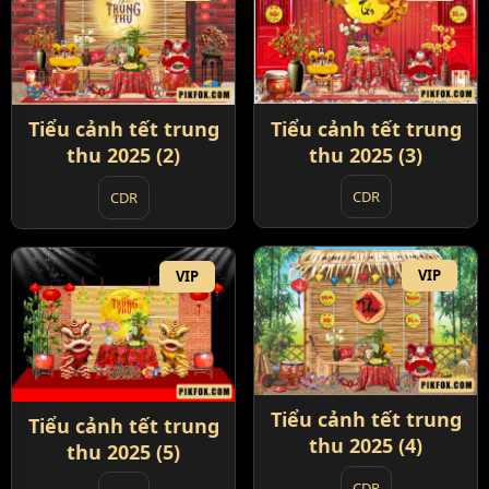
Tiểu cảnh tết trung
Tiểu cảnh tết trung
thu 2025 (3)
thu 2025 (2)
CDR
CDR
VIP
VIP
Tiểu cảnh tết trung
Tiểu cảnh tết trung
thu 2025 (4)
thu 2025 (5)
CDR