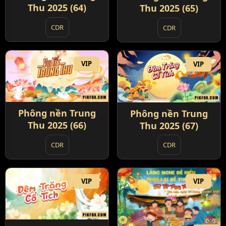
Thu 2025 (64)
Thu 2025 (65)
CDR
CDR
VIP
VIP
Phông nền Trung
Phông nền Trung
Thu 2025 (66)
Thu 2025 (67)
CDR
CDR
VIP
VIP