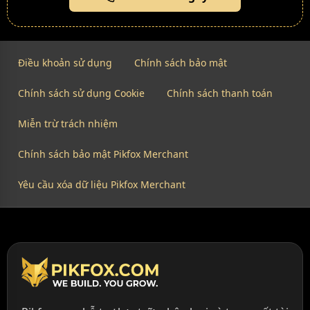
Điều khoản sử dụng
Chính sách bảo mật
Chính sách sử dụng Cookie
Chính sách thanh toán
Miễn trừ trách nhiệm
Chính sách bảo mật Pikfox Merchant
Yêu cầu xóa dữ liệu Pikfox Merchant