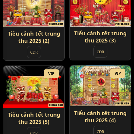
Tiểu cảnh tết trung
Tiểu cảnh tết trung
thu 2025 (3)
thu 2025 (2)
CDR
CDR
VIP
VIP
Tiểu cảnh tết trung
Tiểu cảnh tết trung
thu 2025 (4)
thu 2025 (5)
CDR
CDR