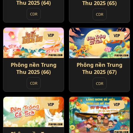
Thu 2025 (64)
Thu 2025 (65)
CDR
CDR
VIP
VIP
Phông nền Trung
Phông nền Trung
Thu 2025 (66)
Thu 2025 (67)
CDR
CDR
VIP
VIP