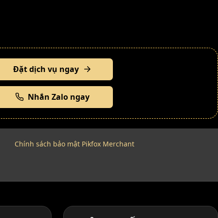
Đặt dịch vụ ngay
Nhắn Zalo ngay
Chính sách bảo mật Pikfox Merchant