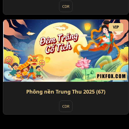
CDR
VIP
Phông nền Trung Thu 2025 (67)
CDR