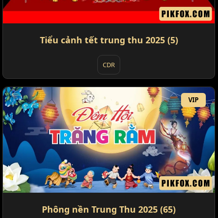
Tiểu cảnh tết trung thu 2025 (5)
CDR
VIP
Phông nền Trung Thu 2025 (65)