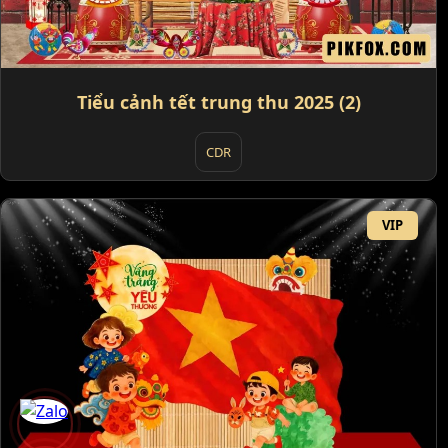
Tiểu cảnh tết trung thu 2025 (2)
CDR
VIP