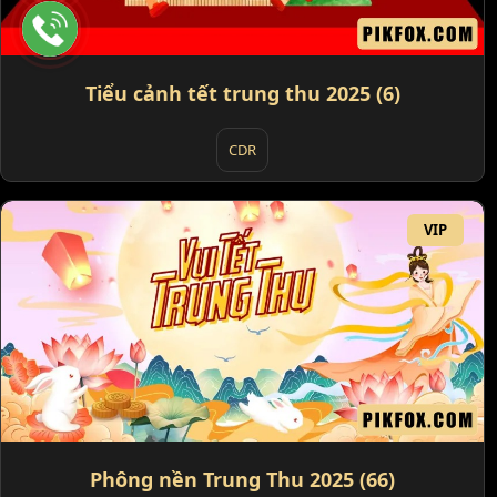
Tiểu cảnh tết trung thu 2025 (6)
CDR
VIP
Phông nền Trung Thu 2025 (66)