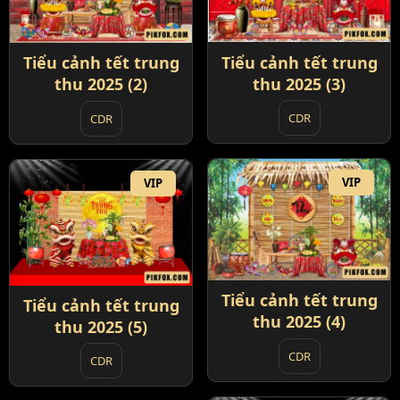
Tiểu cảnh tết trung
Tiểu cảnh tết trung
thu 2025 (3)
thu 2025 (2)
CDR
CDR
VIP
VIP
Tiểu cảnh tết trung
Tiểu cảnh tết trung
thu 2025 (4)
thu 2025 (5)
CDR
CDR