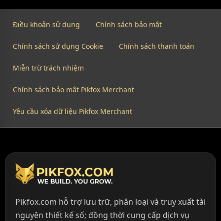
Điều khoản sử dụng
Chính sách bảo mật
Chính sách sử dụng Cookie
Chính sách thanh toán
Miễn trừ trách nhiệm
Chính sách bảo mật Pikfox Merchant
Yêu cầu xóa dữ liệu Pikfox Merchant
Pikfox.com hỗ trợ lưu trữ, phân loại và truy xuất tài
nguyên thiết kế số; đồng thời cung cấp dịch vụ