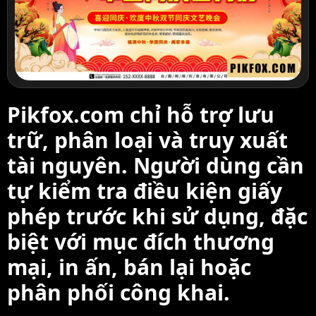
Pikfox.com chỉ hỗ trợ lưu
trữ, phân loại và truy xuất
tài nguyên. Người dùng cần
tự kiểm tra điều kiện giấy
phép trước khi sử dụng, đặc
biệt với mục đích thương
mại, in ấn, bán lại hoặc
phân phối công khai.