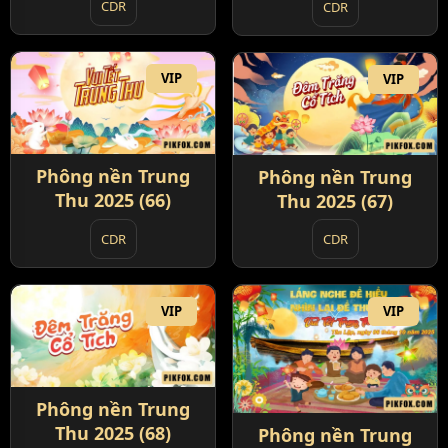
CDR
CDR
VIP
VIP
Phông nền Trung
Phông nền Trung
Thu 2025 (66)
Thu 2025 (67)
CDR
CDR
VIP
VIP
Phông nền Trung
Thu 2025 (68)
Phông nền Trung