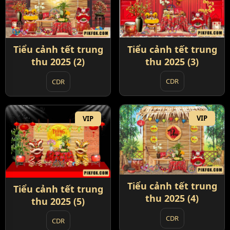
Tiểu cảnh tết trung
Tiểu cảnh tết trung
thu 2025 (3)
thu 2025 (2)
CDR
CDR
VIP
VIP
Tiểu cảnh tết trung
Tiểu cảnh tết trung
thu 2025 (4)
thu 2025 (5)
CDR
CDR