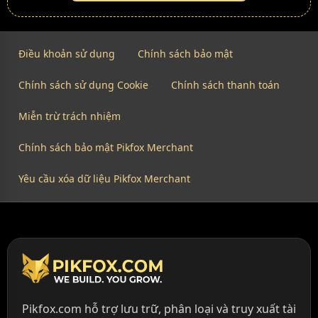
Điều khoản sử dụng
Chính sách bảo mật
Chính sách sử dụng Cookie
Chính sách thanh toán
Miễn trừ trách nhiệm
Chính sách bảo mật Pikfox Merchant
Yêu cầu xóa dữ liệu Pikfox Merchant
Pikfox.com hỗ trợ lưu trữ, phân loại và truy xuất tài