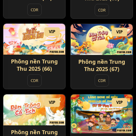
CDR
CDR
VIP
VIP
Phông nền Trung
Phông nền Trung
Thu 2025 (66)
Thu 2025 (67)
CDR
CDR
VIP
VIP
Phông nền Trung