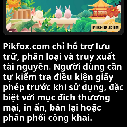
Pikfox.com chỉ hỗ trợ lưu
trữ, phân loại và truy xuất
tài nguyên. Người dùng cần
tự kiểm tra điều kiện giấy
phép trước khi sử dụng, đặc
biệt với mục đích thương
mại, in ấn, bán lại hoặc
phân phối công khai.