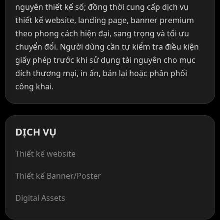
nguyên thiết kế số; đồng thời cung cấp dịch vụ
thiết kế website, landing page, banner premium
theo phong cách hiện đại, sang trọng và tối ưu
chuyển đổi. Người dùng cần tự kiểm tra điều kiện
giấy phép trước khi sử dụng tài nguyên cho mục
đích thương mại, in ấn, bán lại hoặc phân phối
công khai.
DỊCH VỤ
Thiết kế website
Thiết kế Banner/Poster
Digital Assets