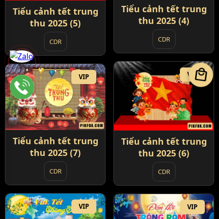
Tiểu cảnh tết trung
Tiểu cảnh tết trung
thu 2025 (4)
thu 2025 (5)
CDR
CDR
local_mall
VIP
VIP
Tiểu cảnh tết trung
Tiểu cảnh tết trung
thu 2025 (7)
thu 2025 (6)
CDR
CDR
VIP
VIP