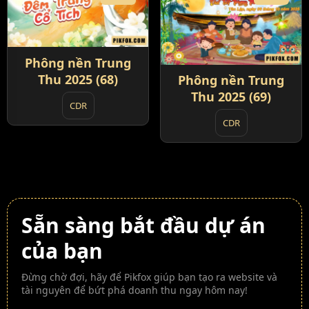
Phông nền Trung
Thu 2025 (68)
Phông nền Trung
Thu 2025 (69)
CDR
CDR
Sẵn sàng bắt đầu dự án
của bạn
Đừng chờ đợi, hãy để Pikfox giúp bạn tạo ra website và
tài nguyên để bứt phá doanh thu ngay hôm nay!