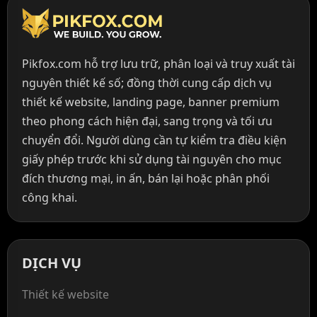
Pikfox.com hỗ trợ lưu trữ, phân loại và truy xuất tài
nguyên thiết kế số; đồng thời cung cấp dịch vụ
thiết kế website, landing page, banner premium
theo phong cách hiện đại, sang trọng và tối ưu
chuyển đổi. Người dùng cần tự kiểm tra điều kiện
giấy phép trước khi sử dụng tài nguyên cho mục
đích thương mại, in ấn, bán lại hoặc phân phối
công khai.
DỊCH VỤ
Thiết kế website