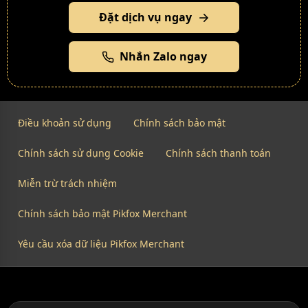
Đặt dịch vụ ngay
Nhắn Zalo ngay
Điều khoản sử dụng
Chính sách bảo mật
Chính sách sử dụng Cookie
Chính sách thanh toán
Miễn trừ trách nhiệm
Chính sách bảo mật Pikfox Merchant
Yêu cầu xóa dữ liệu Pikfox Merchant