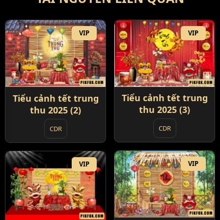
VIP
VIP
Tiểu cảnh tết trung
Tiểu cảnh tết trung
thu 2025 (3)
thu 2025 (2)
CDR
CDR
VIP
VIP