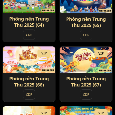
Phông nền Trung
Phông nền Trung
Thu 2025 (64)
Thu 2025 (65)
CDR
CDR
VIP
VIP
Phông nền Trung
Phông nền Trung
Thu 2025 (66)
Thu 2025 (67)
CDR
CDR
VIP
VIP