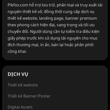
Pikfox.com hỗ trợ lưu trữ, phân loại và truy xuất tài
nguyên thiết kế số; đồng thời cung cấp dịch vụ
thiết kế website, landing page, banner premium
theo phong cách hiện đại, sang trọng và tối ưu
chuyển đổi. Người dùng cần tự kiểm tra điều kiện
giấy phép trước khi sử dụng tài nguyên cho mục
đích thương mại, in ấn, bán lại hoặc phân phối
công khai.
DỊCH VỤ
Thiết kế website
Thiết kế Banner/Poster
Digital Assets