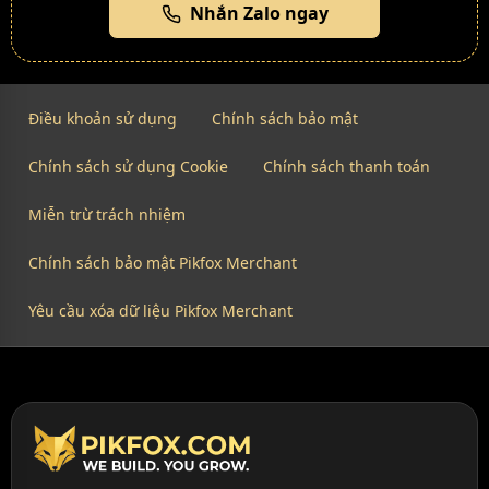
Nhắn Zalo ngay
Điều khoản sử dụng
Chính sách bảo mật
Chính sách sử dụng Cookie
Chính sách thanh toán
Miễn trừ trách nhiệm
Chính sách bảo mật Pikfox Merchant
Yêu cầu xóa dữ liệu Pikfox Merchant