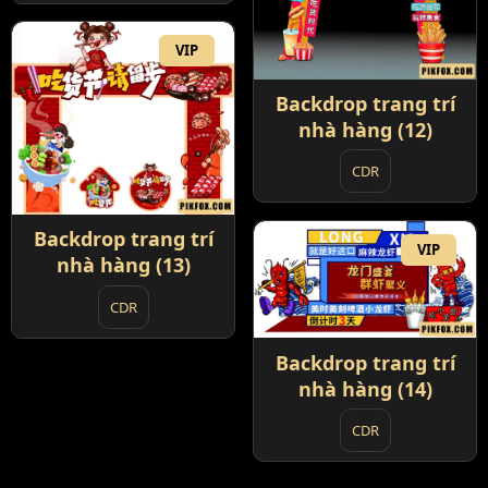
VIP
Backdrop trang trí
nhà hàng (12)
CDR
Backdrop trang trí
VIP
nhà hàng (13)
CDR
Backdrop trang trí
nhà hàng (14)
CDR