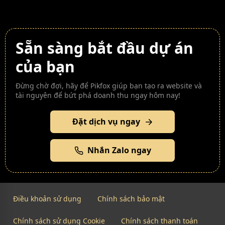
Sẵn sàng bắt đầu dự án
của bạn
Đừng chờ đợi, hãy để Pikfox giúp bạn tạo ra website và
tài nguyên để bứt phá doanh thu ngay hôm nay!
Đặt dịch vụ ngay
Nhắn Zalo ngay
Điều khoản sử dụng
Chính sách bảo mật
Chính sách sử dụng Cookie
Chính sách thanh toán