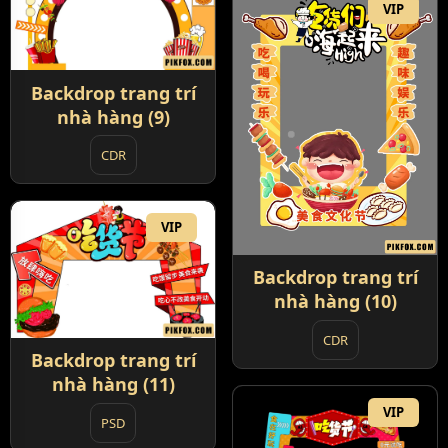
VIP
Backdrop trang trí
nhà hàng (9)
CDR
VIP
Backdrop trang trí
nhà hàng (10)
CDR
Backdrop trang trí
nhà hàng (11)
VIP
PSD