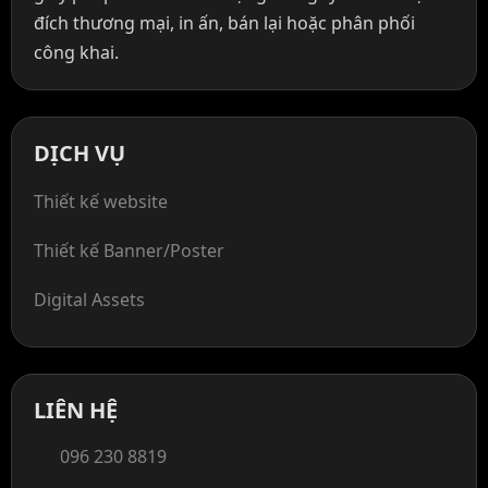
đích thương mại, in ấn, bán lại hoặc phân phối
công khai.
DỊCH VỤ
Thiết kế website
Thiết kế Banner/Poster
Digital Assets
LIÊN HỆ
096 230 8819