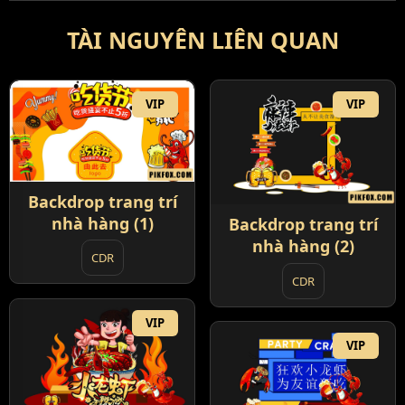
TÀI NGUYÊN LIÊN QUAN
VIP
VIP
Backdrop trang trí
nhà hàng (1)
Backdrop trang trí
nhà hàng (2)
CDR
CDR
VIP
VIP