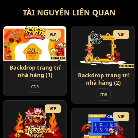
TÀI NGUYÊN LIÊN QUAN
VIP
VIP
Backdrop trang trí
nhà hàng (1)
Backdrop trang trí
nhà hàng (2)
CDR
CDR
VIP
VIP