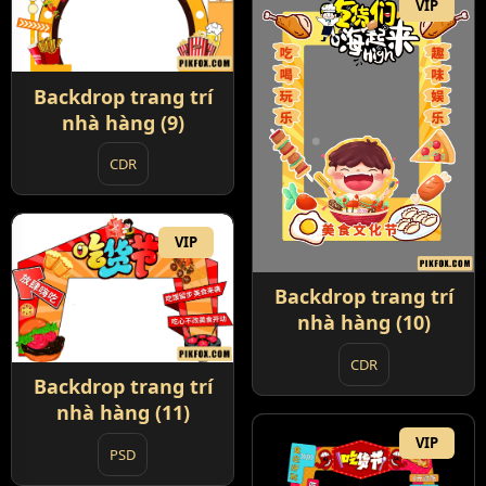
VIP
Backdrop trang trí
nhà hàng (9)
CDR
VIP
Backdrop trang trí
nhà hàng (10)
CDR
Backdrop trang trí
nhà hàng (11)
VIP
PSD