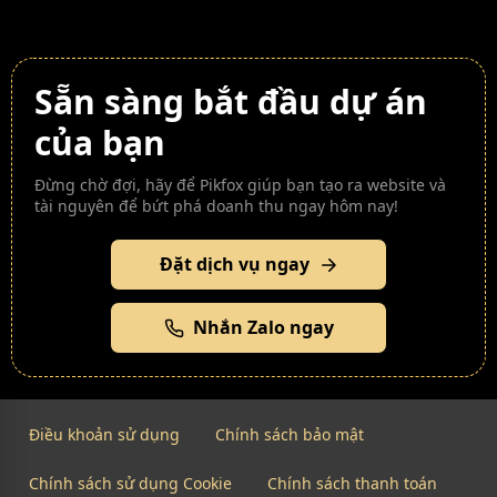
Sẵn sàng bắt đầu dự án
của bạn
Đừng chờ đợi, hãy để Pikfox giúp bạn tạo ra website và
tài nguyên để bứt phá doanh thu ngay hôm nay!
Đặt dịch vụ ngay
Nhắn Zalo ngay
Điều khoản sử dụng
Chính sách bảo mật
Chính sách sử dụng Cookie
Chính sách thanh toán