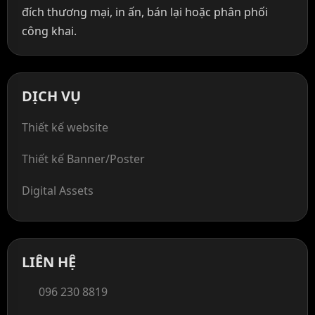
đích thương mại, in ấn, bán lại hoặc phân phối
công khai.
DỊCH VỤ
Thiết kế website
Thiết kế Banner/Poster
Digital Assets
LIÊN HỆ
096 230 8819