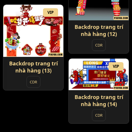
VIP
Backdrop trang trí
nhà hàng (12)
CDR
Backdrop trang trí
VIP
nhà hàng (13)
CDR
Backdrop trang trí
nhà hàng (14)
CDR