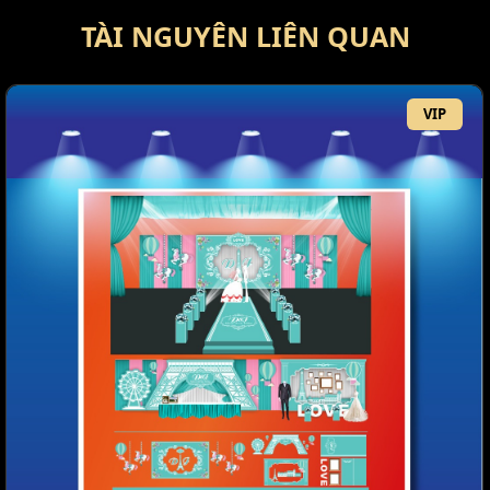
TÀI NGUYÊN LIÊN QUAN
VIP