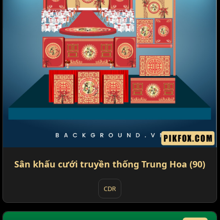
Sân khấu cưới truyền thống Trung Hoa (90)
CDR