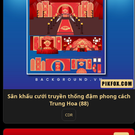
Sân khấu cưới truyền thống đậm phong cách
Trung Hoa (88)
CDR