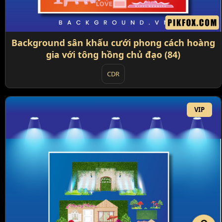
Background sân khấu cưới phong cách hoàng
gia với tông hồng chủ đạo (84)
CDR
VIP