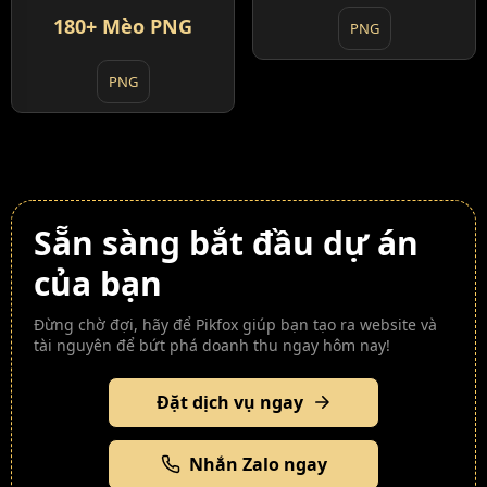
180+ Mèo PNG
PNG
PNG
Sẵn sàng bắt đầu dự án
của bạn
Đừng chờ đợi, hãy để Pikfox giúp bạn tạo ra website và
tài nguyên để bứt phá doanh thu ngay hôm nay!
Đặt dịch vụ ngay
Nhắn Zalo ngay