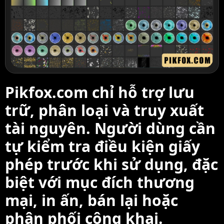
Pikfox.com chỉ hỗ trợ lưu
trữ, phân loại và truy xuất
tài nguyên. Người dùng cần
tự kiểm tra điều kiện giấy
phép trước khi sử dụng, đặc
biệt với mục đích thương
mại, in ấn, bán lại hoặc
phân phối công khai.