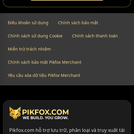
Điều khoản sử dụng
Chính sách bảo mật
Chính sách sử dụng Cookie
Chính sách thanh toán
Miễn trừ trách nhiệm
Chính sách bảo mật Pikfox Merchant
Yêu cầu xóa dữ liệu Pikfox Merchant
Pikfox.com hỗ trợ lưu trữ, phân loại và truy xuất tài