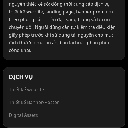
nguyên thiết kế số; đồng thời cung cấp dịch vụ
thiết kế website, landing page, banner premium
theo phong cách hiện đại, sang trọng và tối ưu
chuyển đổi. Người dùng cần tự kiểm tra điều kiện
giấy phép trước khi sử dụng tài nguyên cho mục
đích thương mại, in ấn, bán lại hoặc phân phối
công khai.
DỊCH VỤ
Thiết kế website
Thiết kế Banner/Poster
Digital Assets