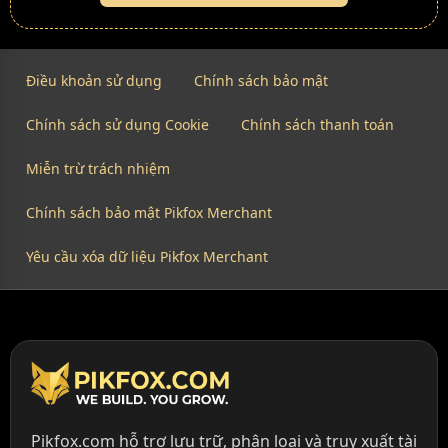
Điều khoản sử dụng
Chính sách bảo mật
Chính sách sử dụng Cookie
Chính sách thanh toán
Miễn trừ trách nhiệm
Chính sách bảo mật Pikfox Merchant
Yêu cầu xóa dữ liệu Pikfox Merchant
Pikfox.com hỗ trợ lưu trữ, phân loại và truy xuất tài