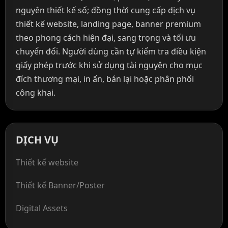
nguyên thiết kế số; đồng thời cung cấp dịch vụ
thiết kế website, landing page, banner premium
theo phong cách hiện đại, sang trọng và tối ưu
chuyển đổi. Người dùng cần tự kiểm tra điều kiện
giấy phép trước khi sử dụng tài nguyên cho mục
đích thương mại, in ấn, bán lại hoặc phân phối
công khai.
DỊCH VỤ
Thiết kế website
Thiết kế Banner/Poster
Digital Assets