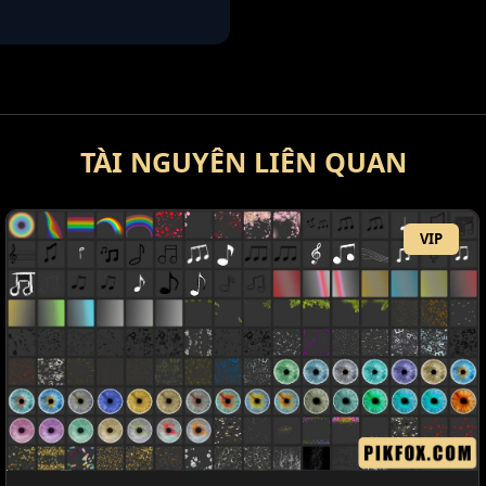
TÀI NGUYÊN LIÊN QUAN
VIP