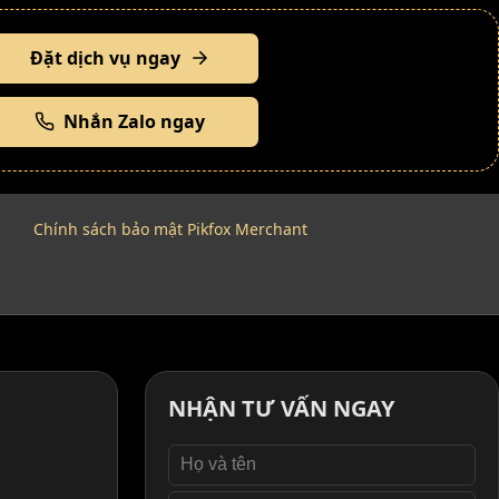
Đặt dịch vụ ngay
Nhắn Zalo ngay
Chính sách bảo mật Pikfox Merchant
NHẬN TƯ VẤN NGAY