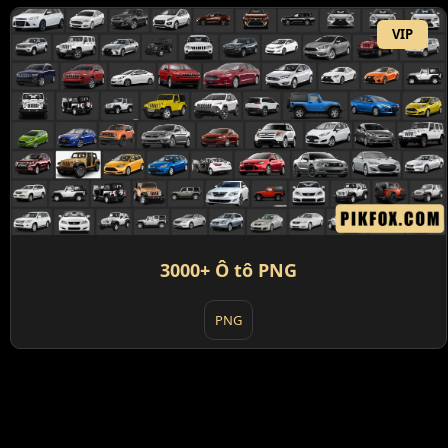
VIP
3000+ Ô tô PNG
PNG