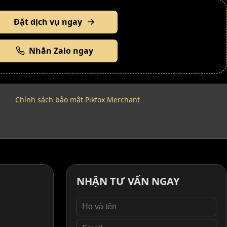
Đặt dịch vụ ngay
Nhắn Zalo ngay
Chính sách bảo mật Pikfox Merchant
NHẬN TƯ VẤN NGAY