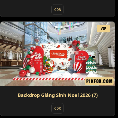
CDR
VIP
Backdrop Giáng Sinh Noel 2026 (7)
CDR