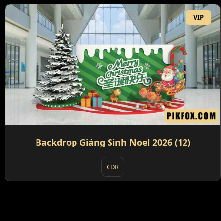
VIP
Backdrop Giáng Sinh Noel 2026 (12)
CDR