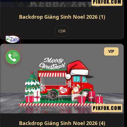
Backdrop Giáng Sinh Noel 2026 (1)
CDR
VIP
Backdrop Giáng Sinh Noel 2026 (4)