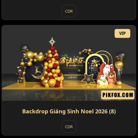
CDR
VIP
Backdrop Giáng Sinh Noel 2026 (8)
CDR