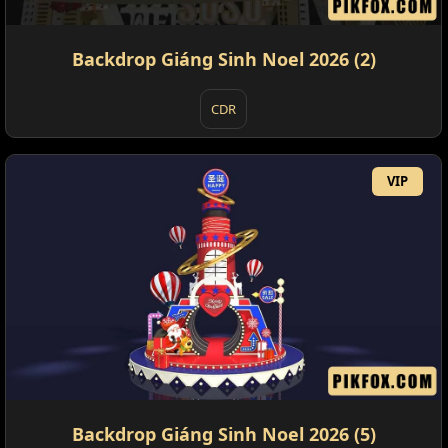
Backdrop Giáng Sinh Noel 2026 (2)
CDR
VIP
Backdrop Giáng Sinh Noel 2026 (5)