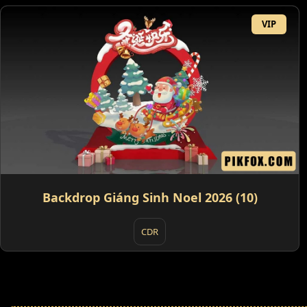
VIP
Backdrop Giáng Sinh Noel 2026 (10)
CDR