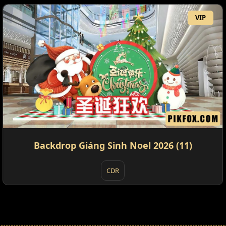
VIP
Backdrop Giáng Sinh Noel 2026 (11)
CDR