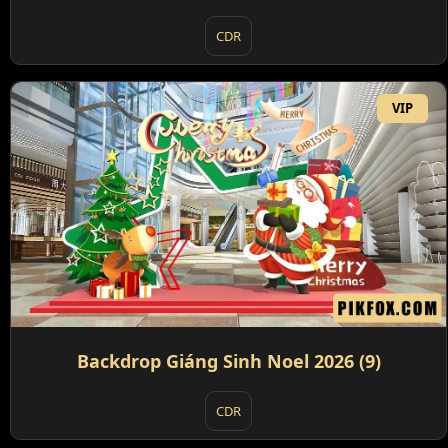
CDR
VIP
Backdrop Giáng Sinh Noel 2026 (9)
CDR