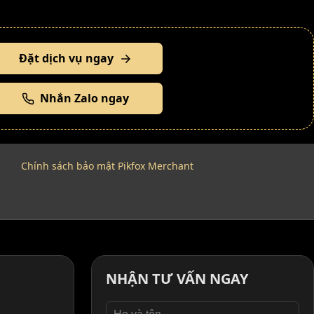
Đặt dịch vụ ngay
Nhắn Zalo ngay
Chính sách bảo mật Pikfox Merchant
NHẬN TƯ VẤN NGAY