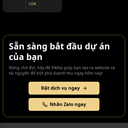
CDR
Sẵn sàng bắt đầu dự án
của bạn
Đừng chờ đợi, hãy để Pikfox giúp bạn tạo ra website và
tài nguyên để bứt phá doanh thu ngay hôm nay!
Đặt dịch vụ ngay
Nhắn Zalo ngay