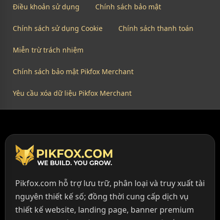
Điều khoản sử dụng
Chính sách bảo mật
Chính sách sử dụng Cookie
Chính sách thanh toán
Miễn trừ trách nhiệm
Chính sách bảo mật Pikfox Merchant
Yêu cầu xóa dữ liệu Pikfox Merchant
Pikfox.com hỗ trợ lưu trữ, phân loại và truy xuất tài
nguyên thiết kế số; đồng thời cung cấp dịch vụ
thiết kế website, landing page, banner premium