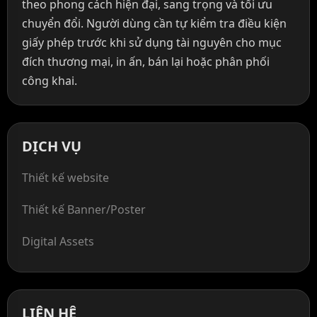
theo phong cách hiện đại, sang trọng và tối ưu
chuyển đổi. Người dùng cần tự kiểm tra điều kiện
giấy phép trước khi sử dụng tài nguyên cho mục
đích thương mại, in ấn, bán lại hoặc phân phối
công khai.
DỊCH VỤ
Thiết kế website
Thiết kế Banner/Poster
Digital Assets
LIÊN HỆ