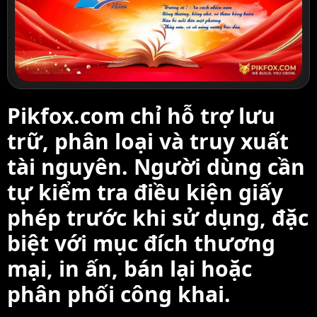
Pikfox.com chỉ hỗ trợ lưu
trữ, phân loại và truy xuất
tài nguyên. Người dùng cần
tự kiểm tra điều kiện giấy
phép trước khi sử dụng, đặc
biệt với mục đích thương
mại, in ấn, bán lại hoặc
phân phối công khai.