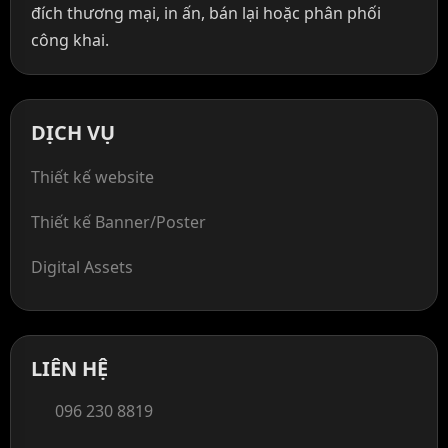
đích thương mại, in ấn, bán lại hoặc phân phối
công khai.
DỊCH VỤ
Thiết kế website
Thiết kế Banner/Poster
Digital Assets
LIÊN HỆ
096 230 8819