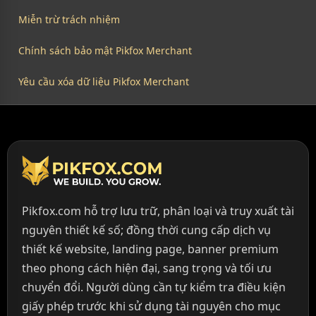
Miễn trừ trách nhiệm
Chính sách bảo mật Pikfox Merchant
Yêu cầu xóa dữ liệu Pikfox Merchant
Pikfox.com hỗ trợ lưu trữ, phân loại và truy xuất tài
nguyên thiết kế số; đồng thời cung cấp dịch vụ
thiết kế website, landing page, banner premium
theo phong cách hiện đại, sang trọng và tối ưu
chuyển đổi. Người dùng cần tự kiểm tra điều kiện
giấy phép trước khi sử dụng tài nguyên cho mục