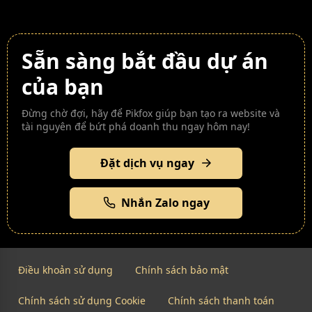
Sẵn sàng bắt đầu dự án
của bạn
Đừng chờ đợi, hãy để Pikfox giúp bạn tạo ra website và
tài nguyên để bứt phá doanh thu ngay hôm nay!
Đặt dịch vụ ngay
Nhắn Zalo ngay
Điều khoản sử dụng
Chính sách bảo mật
Chính sách sử dụng Cookie
Chính sách thanh toán