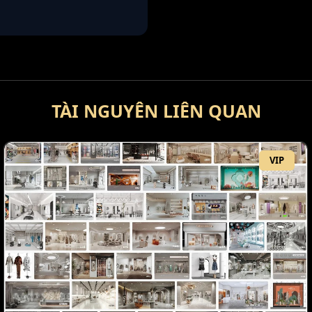
TÀI NGUYÊN LIÊN QUAN
VIP