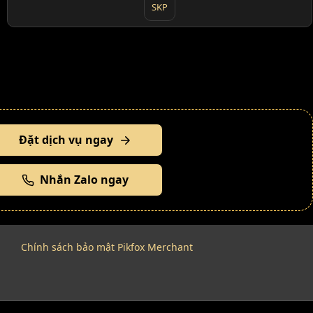
SKP
Đặt dịch vụ ngay
Nhắn Zalo ngay
Chính sách bảo mật Pikfox Merchant