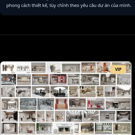
phong cách thiết kế, tùy chỉnh theo yêu cầu dự án của mình.
VIP