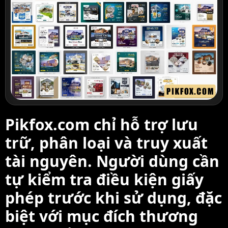
Pikfox.com chỉ hỗ trợ lưu
trữ, phân loại và truy xuất
tài nguyên. Người dùng cần
tự kiểm tra điều kiện giấy
phép trước khi sử dụng, đặc
biệt với mục đích thương