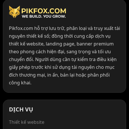
Pikfox.com hỗ trợ lưu trữ, phân loại và truy xuất tài
nguyên thiết kế số; đồng thời cung cấp dịch vụ
thiết kế website, landing page, banner premium
theo phong cách hiện đại, sang trọng và tối ưu
chuyển đổi. Người dùng cần tự kiểm tra điều kiện
giấy phép trước khi sử dụng tài nguyên cho mục
đích thương mại, in ấn, bán lại hoặc phân phối
công khai.
DỊCH VỤ
Thiết kế website