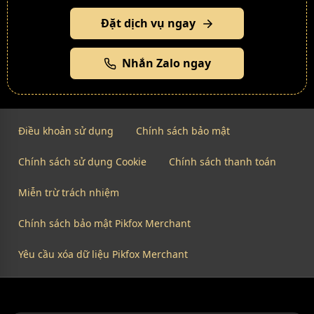
Đặt dịch vụ ngay
Nhắn Zalo ngay
Điều khoản sử dụng
Chính sách bảo mật
Chính sách sử dụng Cookie
Chính sách thanh toán
Miễn trừ trách nhiệm
Chính sách bảo mật Pikfox Merchant
Yêu cầu xóa dữ liệu Pikfox Merchant